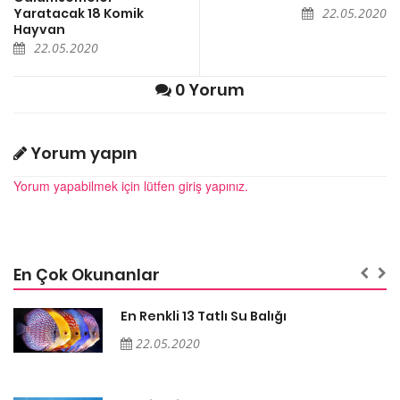
Yaratacak 18 Komik
22.05.2020
Hayvan
22.05.2020
0 Yorum
Yorum yapın
Yorum yapabilmek için lütfen giriş yapınız.
En Çok Okunanlar
En Renkli 13 Tatlı Su Balığı
22.05.2020