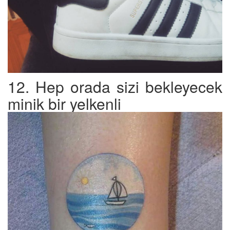
12. Hep orada sizi bekleyecek
minik bir yelkenli