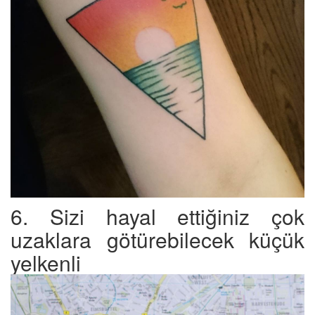
6. Sizi hayal ettiğiniz çok
uzaklara götürebilecek küçük
yelkenli