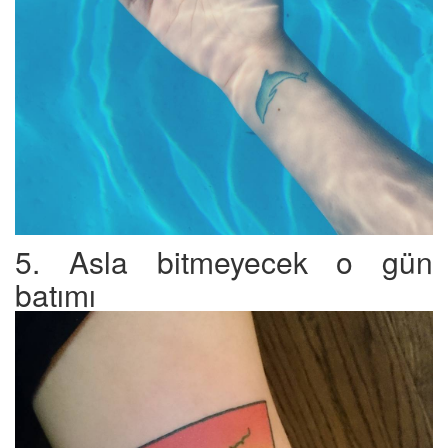
5. Asla bitmeyecek o gün
batımı