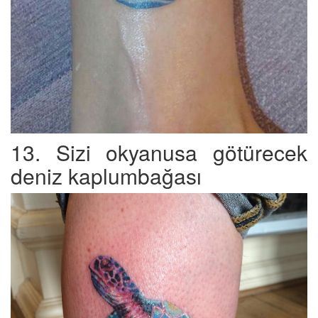
13. Sizi okyanusa götürecek
deniz kaplumbağası