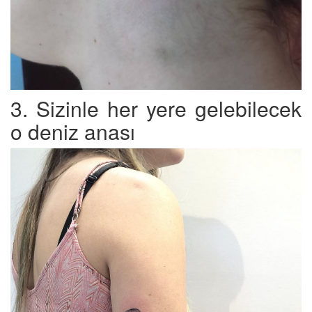
3. Sizinle her yere gelebilecek
o deniz anası