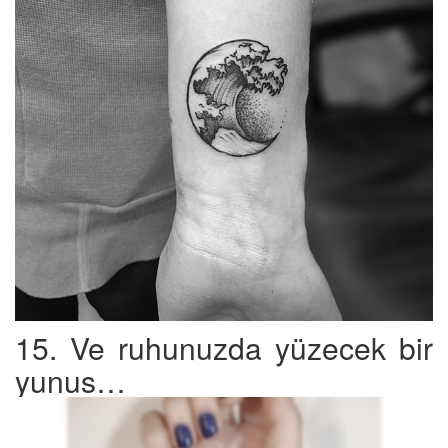
15. Ve ruhunuzda yüzecek bir
yunus…