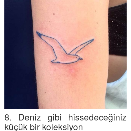
8. Deniz gibi hissedeceğiniz
küçük bir koleksiyon