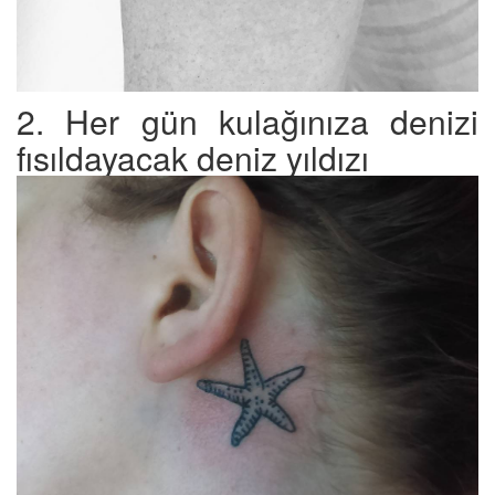
2. Her gün kulağınıza denizi
fısıldayacak deniz yıldızı