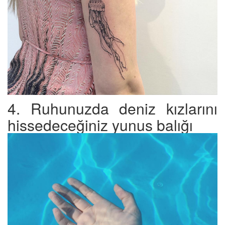
4. Ruhunuzda deniz kızlarını
hissedeceğiniz yunus balığı