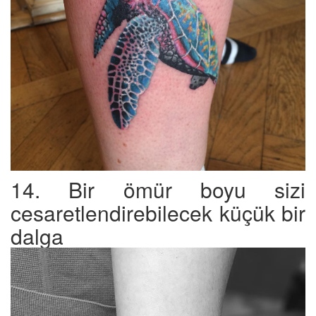
14. Bir ömür boyu sizi
cesaretlendirebilecek küçük bir
dalga