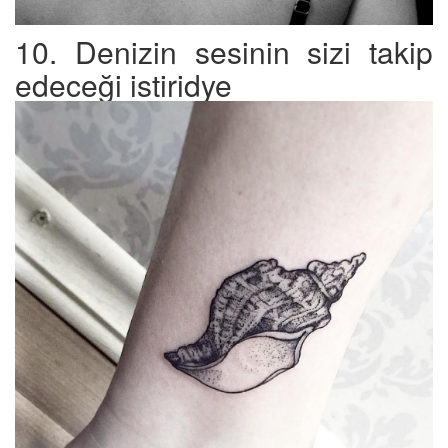
10. Denizin sesinin sizi takip
edeceği istiridye