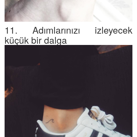
11. Adımlarınızı izleyecek
küçük bir dalga