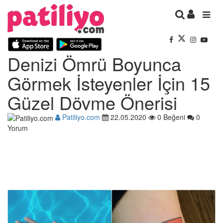
Denizi Ömrü Boyunca
Görmek İsteyenler İçin 15
Güzel Dövme Önerisi
Patiliyo.com
22.05.2020
0 Beğeni
0
Yorum