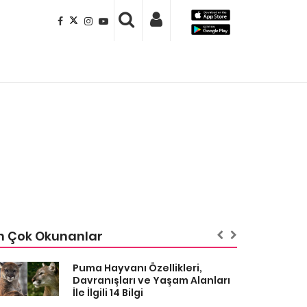
n Çok Okunanlar
Puma Hayvanı Özellikleri,
Davranışları ve Yaşam Alanları
İle İlgili 14 Bilgi