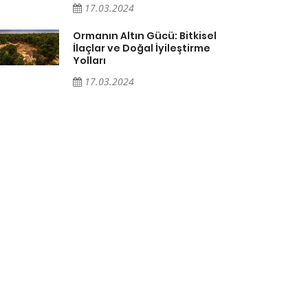
17.03.2024
Ormanın Altın Gücü: Bitkisel
İlaçlar ve Doğal İyileştirme
Yolları
17.03.2024