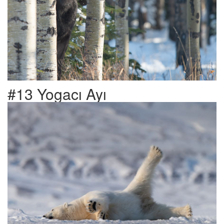
#13 Yogacı Ayı