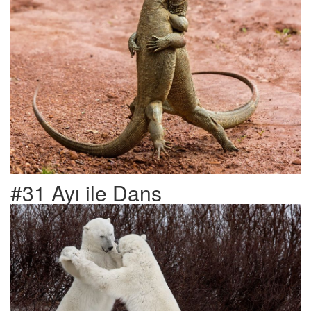
#31 Ayı ile Dans