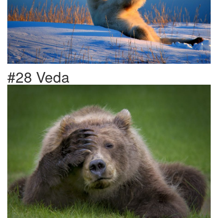
#28 Veda