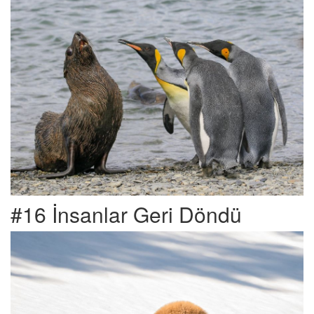
#16 İnsanlar Geri Döndü