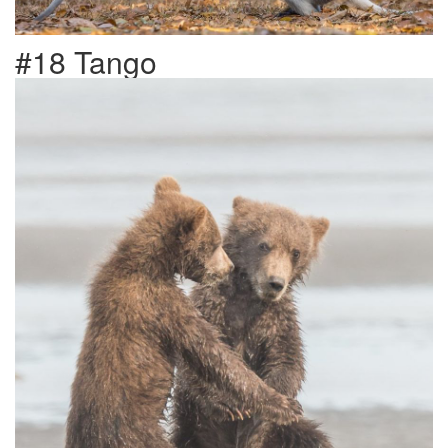
#18 Tango