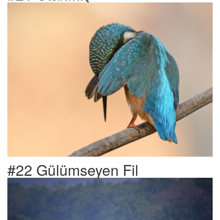
#22 Gülümseyen Fil