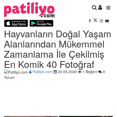
Hayvanların Doğal Yaşam
Alanlarından Mükemmel
Zamanlama İle Çekilmiş
En Komik 40 Fotoğraf
Patiliyo.com
22.05.2020
1 Beğeni
0
Yorum