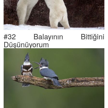
#32 Balayının Bittiğini
Düşünüyorum