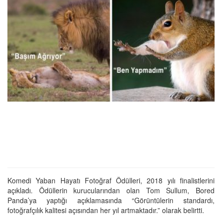
Komedi Yaban Hayatı Fotoğraf Ödülleri, 2018 yılı finalistlerini
açıkladı. Ödüllerin kurucularından olan Tom Sullum, Bored
Panda’ya yaptığı açıklamasında “Görüntülerin standardı,
fotoğrafçılık kalitesi açısından her yıl artmaktadır.” olarak belirtti.