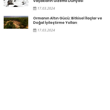
Vaşakların Gizemli Dünyası
17.03.2024
Ormanın Altın Gücü: Bitkisel İlaçlar ve
Doğal İyileştirme Yolları
17.03.2024