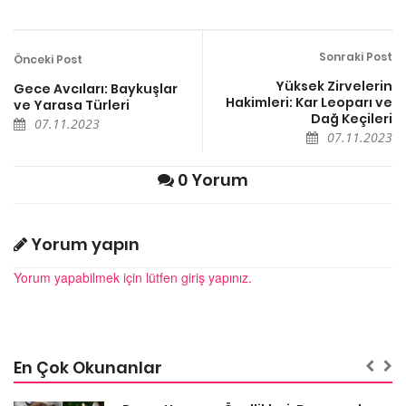
Sonraki Post
Önceki Post
Yüksek Zirvelerin
Gece Avcıları: Baykuşlar
Hakimleri: Kar Leoparı ve
ve Yarasa Türleri
Dağ Keçileri
07.11.2023
07.11.2023
0 Yorum
Yorum yapın
Yorum yapabilmek için lütfen giriş yapınız.
En Çok Okunanlar