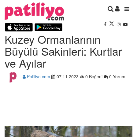
Kuzey Ormanlarının
Büyülü Sakinleri: Kurtlar
ve Ayılar
Patiliyo.com
07.11.2023
0 Beğeni
0 Yorum