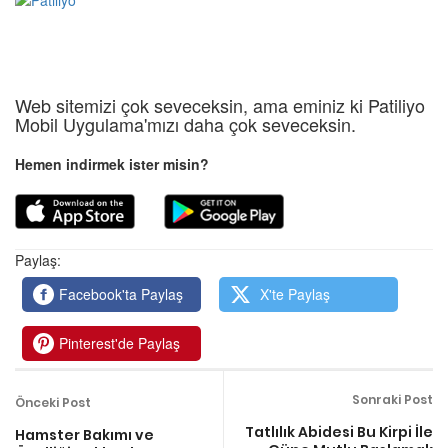
Web sitemizi çok seveceksin, ama eminiz ki Patiliyo
Mobil Uygulama'mızı daha çok seveceksin.
Hemen indirmek ister misin?
Paylaş:
Facebook'ta Paylaş
X'te Paylaş
Pinterest'de Paylaş
Sonraki Post
Önceki Post
Tatlılık Abidesi Bu Kirpi İle
Hamster Bakımı ve