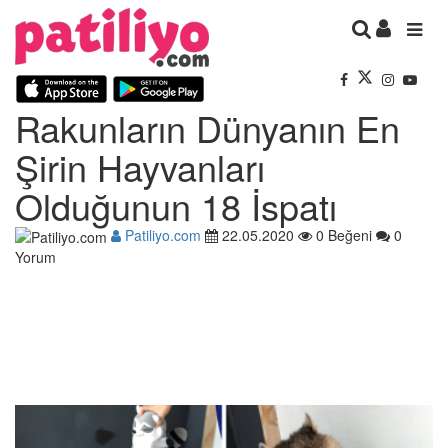
Rakunların Dünyanın En
Şirin Hayvanları
Olduğunun 18 İspatı
Patiliyo.com
22.05.2020
0 Beğeni
0
Yorum