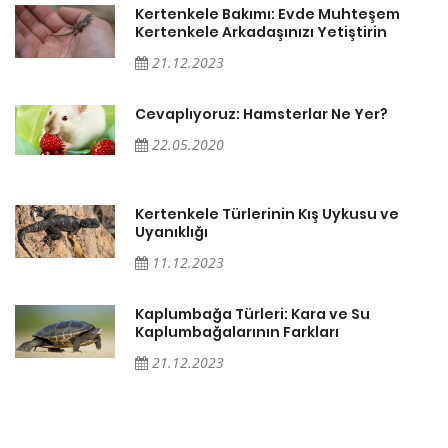
Kertenkele Bakımı: Evde Muhteşem
Kertenkele Arkadaşınızı Yetiştirin
21.12.2023
Cevaplıyoruz: Hamsterlar Ne Yer?
22.05.2020
Kertenkele Türlerinin Kış Uykusu ve
Uyanıklığı
11.12.2023
Kaplumbağa Türleri: Kara ve Su
Kaplumbağalarının Farkları
21.12.2023