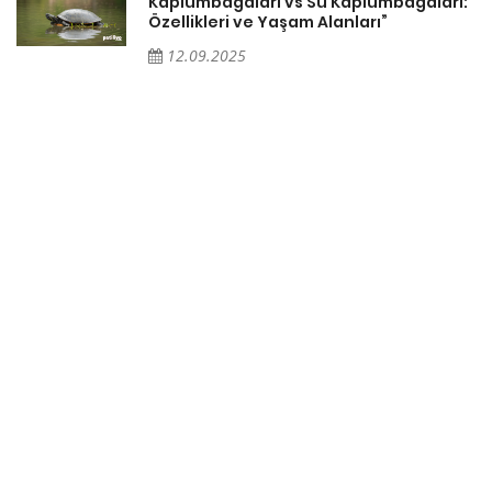
Kaplumbağaları vs Su Kaplumbağaları:
Özellikleri ve Yaşam Alanları”
12.09.2025