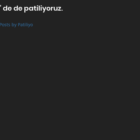
' de de patiliyoruz.
Posts by Patiliyo