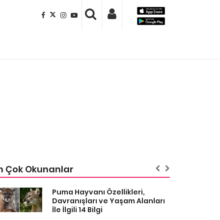
n Çok Okunanlar
Puma Hayvanı Özellikleri,
Davranışları ve Yaşam Alanları
İle İlgili 14 Bilgi