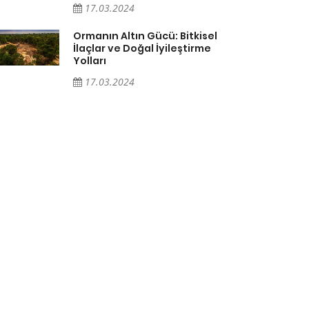
17.03.2024
Ormanın Altın Gücü: Bitkisel
İlaçlar ve Doğal İyileştirme
Yolları
17.03.2024