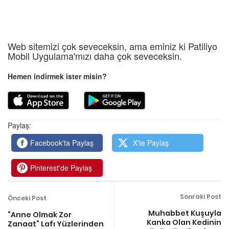
Web sitemizi çok seveceksin, ama eminiz ki Patiliyo
Mobil Uygulama'mızı daha çok seveceksin.
Hemen indirmek ister misin?
Paylaş:
Facebook'ta Paylaş
X'te Paylaş
Pinterest'de Paylaş
Sonraki Post
Önceki Post
Muhabbet Kuşuyla
“Anne Olmak Zor
Kanka Olan Kedinin
Zanaat” Lafı Yüzlerinden