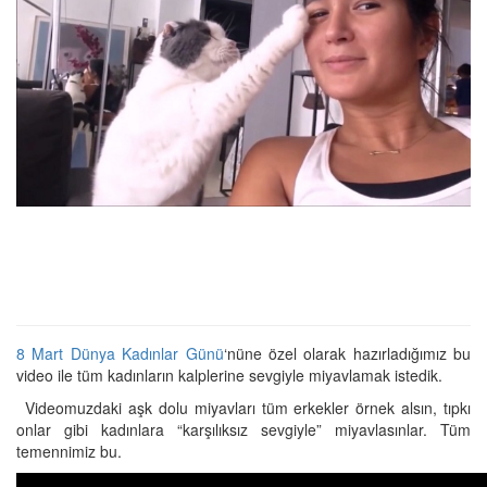
8 Mart Dünya Kadınlar Günü
‘nüne özel olarak hazırladığımız bu
video ile tüm kadınların kalplerine sevgiyle miyavlamak istedik.
Videomuzdaki aşk dolu miyavları tüm erkekler örnek alsın, tıpkı
onlar gibi kadınlara “karşılıksız sevgiyle” miyavlasınlar. Tüm
temennimiz bu.