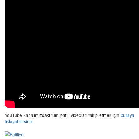
YouTube kanalımızdaki tüm patili videoları takip etmek için
buraya
tıklayabilirsiniz.