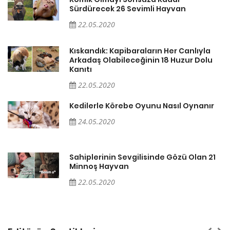
Sürdürecek 26 Sevimli Hayvan
22.05.2020
Kıskandık: Kapibaraların Her Canlıyla
Arkadaş Olabileceğinin 18 Huzur Dolu
Kanıtı
22.05.2020
Kedilerle Körebe Oyunu Nasıl Oynanır
24.05.2020
1
Sahiplerinin Sevgilisinde Gözü Olan 21
Minnoş Hayvan
22.05.2020