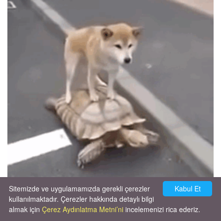
Sitemizde ve uygulamamızda gerekli çerezler
Kabul Et
kullanılmaktadır. Çerezler hakkında detaylı bilgi
almak için
Çerez Aydınlatma Metni’ni
incelemenizi rica ederiz.