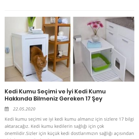
Kedi Kumu Seçimi ve İyi Kedi Kumu
Hakkında Bilmeniz Gereken 17 Şey
22.05.2020
Kedi kumu seçimi ve iyi kedi kumu almanız için sizlere 17 bilgi
aktaracağız. Kedi kumu kedilerin sağlığı için çok
önemlidir.Sizler için küçük kedi dostlarımızın sağlığı açısından