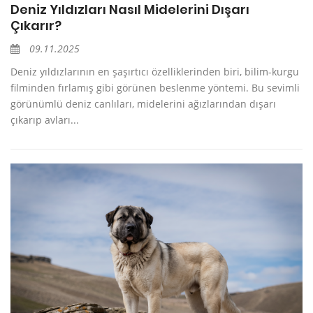
Deniz Yıldızları Nasıl Midelerini Dışarı
Çıkarır?
09.11.2025
Deniz yıldızlarının en şaşırtıcı özelliklerinden biri, bilim-kurgu
filminden fırlamış gibi görünen beslenme yöntemi. Bu sevimli
görünümlü deniz canlıları, midelerini ağızlarından dışarı
çıkarıp avları...