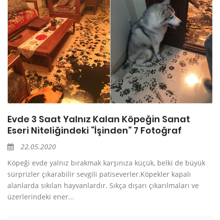
Evde 3 Saat Yalnız Kalan Köpeğin Sanat
Eseri Niteliğindeki “İşinden” 7 Fotoğraf
22.05.2020
Köpeği evde yalnız bırakmak karşınıza küçük, belki de büyük
sürprizler çıkarabilir sevgili patiseverler.Köpekler kapalı
alanlarda sıkılan hayvanlardır. Sıkça dışarı çıkarılmaları ve
üzerlerindeki ener...