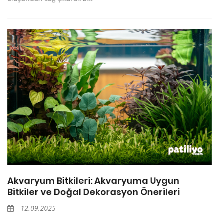
Akvaryum Bitkileri: Akvaryuma Uygun
Bitkiler ve Doğal Dekorasyon Önerileri
12.09.2025