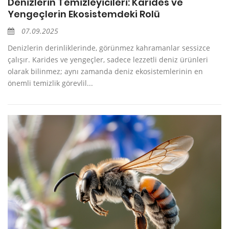
Denizlerin Temizleyicileri: Karides ve
Yengeçlerin Ekosistemdeki Rolü
07.09.2025
Denizlerin derinliklerinde, görünmez kahramanlar sessizce
çalışır. Karides ve yengeçler, sadece lezzetli deniz ürünleri
olarak bilinmez; aynı zamanda deniz ekosistemlerinin en
önemli temizlik görevlil...