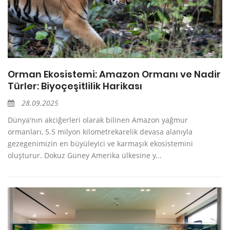
Orman Ekosistemi: Amazon Ormanı ve Nadir
Türler: Biyoçeşitlilik Harikası
28.09.2025
Dünya'nın akciğerleri olarak bilinen Amazon yağmur
ormanları, 5.5 milyon kilometrekarelik devasa alanıyla
gezegenimizin en büyüleyici ve karmaşık ekosistemini
oluşturur. Dokuz Güney Amerika ülkesine y...