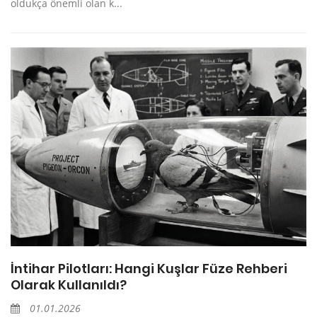
oldukça önemli olan k...
İntihar Pilotları: Hangi Kuşlar Füze Rehberi
Olarak Kullanıldı?
01.01.2026