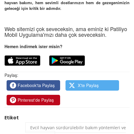
hayvan bakımı, hem sevimli dostlarınızın hem de gezegenimizin
geleceği için kritik bir adımdır.
Web sitemizi çok seveceksin, ama eminiz ki Patiliyo
Mobil Uygulama'mızı daha çok seveceksin.
Hemen indirmek ister misin?
Paylaş:
Facebook'ta Paylaş
X'te Paylaş
Pinterest'de Paylaş
Etiket
Evcil hayvan sürdürülebilir bakım yöntemleri ve