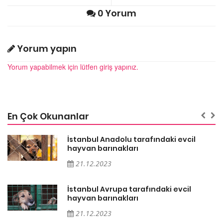
0 Yorum
Yorum yapın
Yorum yapabilmek için lütfen giriş yapınız.
En Çok Okunanlar
İstanbul Anadolu tarafındaki evcil
hayvan barınakları
21.12.2023
İstanbul Avrupa tarafındaki evcil
hayvan barınakları
21.12.2023