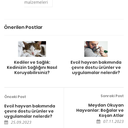
malzemeleri
Önerilen Postlar
Kediler ve Sağlık:
Evcil hayvan bakımında
Kedinizin Sağlığını Nasıl
çevre dostu ürünler ve
Koruyabilirsiniz?
uygulamalar nelerdir?
Sonraki Post
Önceki Post
Meydan Okuyan
Evcil hayvan bakımında
Hayvanlar: Boğalar ve
çevre dostu ürünler ve
Koşan Atlar
uygulamalar nelerdir?
07.11.2023
25.09.2023