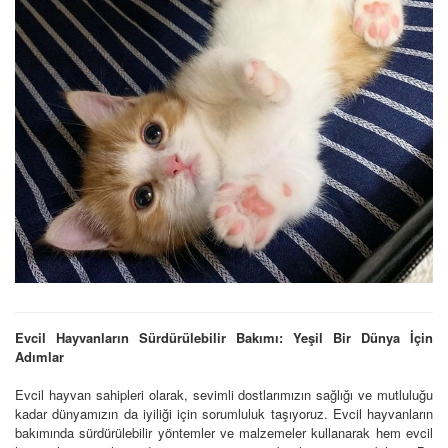
Evcil Hayvanların Sürdürülebilir Bakımı: Yeşil Bir Dünya İçin
Adımlar
Evcil hayvan sahipleri olarak, sevimli dostlarımızın sağlığı ve mutluluğu
kadar dünyamızın da iyiliği için sorumluluk taşıyoruz. Evcil hayvanların
bakımında sürdürülebilir yöntemler ve malzemeler kullanarak hem evcil