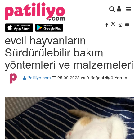
evcil hayvanların
Sürdürülebilir bakım
yöntemleri ve malzemeleri
Patiliyo.com
25.09.2023
0 Beğeni
0 Yorum