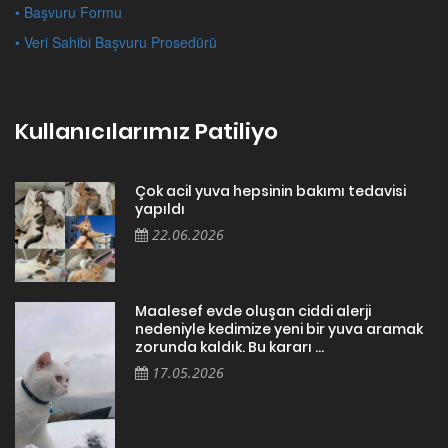
• Başvuru Formu
• Veri Sahibi Başvuru Prosedürü
Kullanıcılarımız Patiliyo
Çok acil yuva hepsinin bakımı tedavisi
yapıldı
22.06.2026
Maalesef evde oluşan ciddi alerji
nedeniyle kedimize yeni bir yuva aramak
zorunda kaldık. Bu kararı ...
17.05.2026