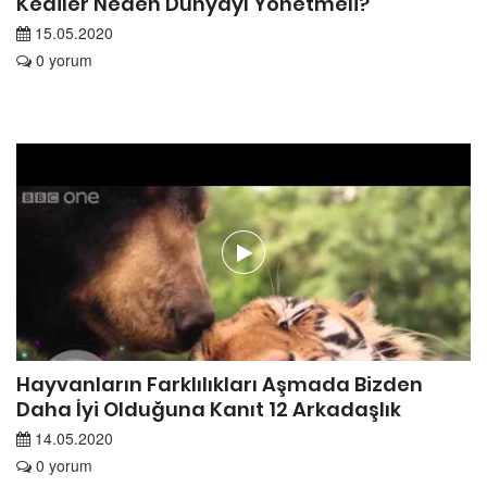
Kediler Neden Dünyayı Yönetmeli?
15.05.2020
0 yorum
Hayvanların Farklılıkları Aşmada Bizden
Daha İyi Olduğuna Kanıt 12 Arkadaşlık
14.05.2020
0 yorum