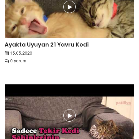
Ayakta Uyuyan 21 Yavru Kedi
15.05.2020
0 yorum