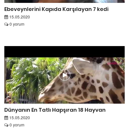
Ebeveynlerini Kapıda Karşılayan 7 kedi
15.05.2020
0 yorum
Dünyanın En Tatlı Hapşıran 18 Hayvan
15.05.2020
0 yorum