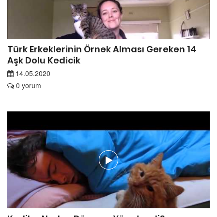
Türk Erkeklerinin Örnek Alması Gereken 14
Aşk Dolu Kedicik
14.05.2020
0 yorum