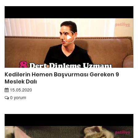
Kedilerin Hemen Başvurması Gereken 9
Meslek Dalı
15.05.2020
0 yorum