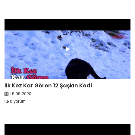
İlk Kez Kar Gören 12 Şaşkın Kedi
15.05.2020
0 yorum