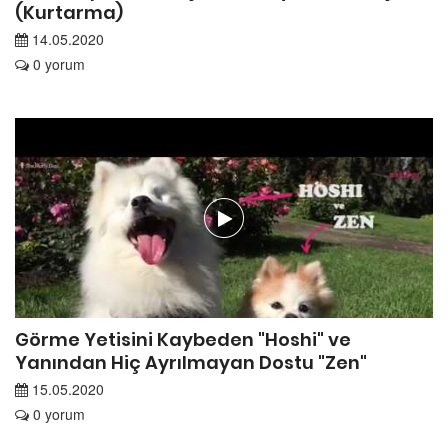
(Kurtarma)
14.05.2020
0 yorum
Görme Yetisini Kaybeden "Hoshi" ve
Yanından Hiç Ayrılmayan Dostu "Zen"
15.05.2020
0 yorum