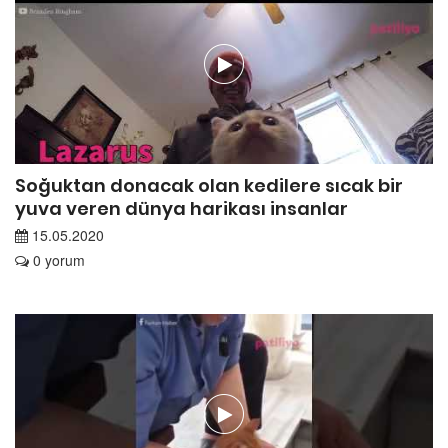
Soğuktan donacak olan kedilere sıcak bir
yuva veren dünya harikası insanlar
15.05.2020
0 yorum