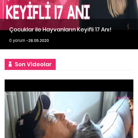
Çocuklar ile Hayvanların Keyifli 17 Anı!
0 yorum
28.05.2020
Son Videolar