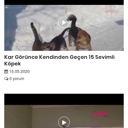
Kar Görünce Kendinden Geçen 15 Sevimli
Köpek
15.05.2020
0 yorum