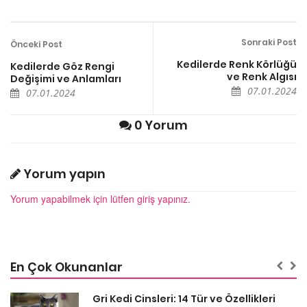
Sonraki Post
Önceki Post
Kedilerde Renk Körlüğü
Kedilerde Göz Rengi
ve Renk Algısı
Değişimi ve Anlamları
07.01.2024
07.01.2024
0 Yorum
Yorum yapın
Yorum yapabilmek için lütfen giriş yapınız.
En Çok Okunanlar
Gri Kedi Cinsleri: 14 Tür ve Özellikleri