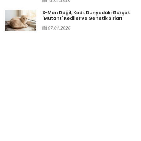
X-Men Değil, Kedi: Dünyadaki Gerçek
'Mutant' Kediler ve Genetik Sırları
07.01.2026