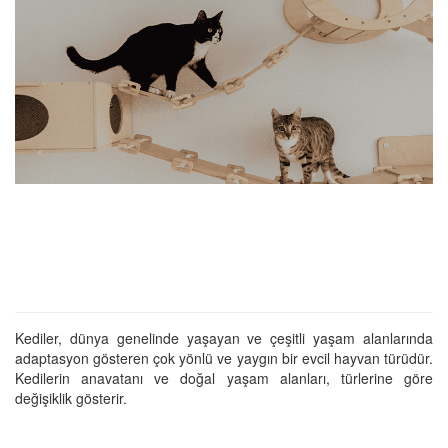
Kediler, dünya genelinde yaşayan ve çeşitli yaşam alanlarında
adaptasyon gösteren çok yönlü ve yaygın bir evcil hayvan türüdür.
Kedilerin anavatanı ve doğal yaşam alanları, türlerine göre
değişiklik gösterir.