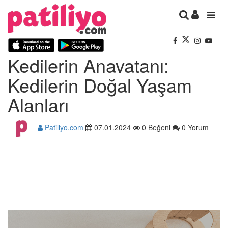
Kedilerin Anavatanı:
Kedilerin Doğal Yaşam
Alanları
Patiliyo.com
07.01.2024
0 Beğeni
0 Yorum