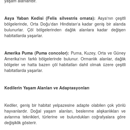
yaşam alanlarıdır.
Asya Yaban Kedisi (Felis silvestris ornata):
Asya'nın çeşitli
bölgelerinde, Orta Doğu'dan Hindistan'a kadar geniş bir alanda
bulunurlar. Çöl bölgelerinden dağlık alanlara kadar değişen
habitatlarda yaşarlar.
Amerika Puma (Puma concolor):
Puma, Kuzey, Orta ve Güney
Amerika'nın farklı bölgelerinde bulunur. Ormanlık alanlar, dağlık
bölgeler ve hatta bazen çöl habitatları dahil olmak üzere çeşitli
habitatlarda yaşarlar.
Kedilerin Yaşam Alanları ve Adaptasyonları
Kediler, geniş bir habitat yelpazesine adapte olabilen çok yönlü
hayvanlardır. Doğal yaşam alanları, beslenme alışkanlıkları ve
avlanma teknikleri, türlerine ve bulundukları coğrafyalara göre
değişiklik gösterir.