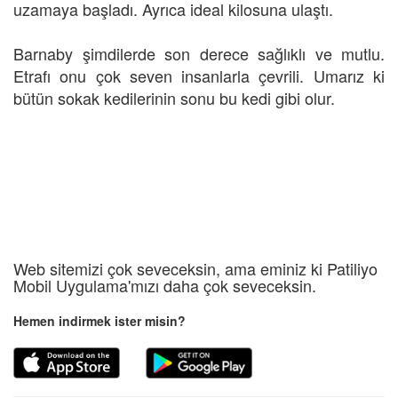
uzamaya başladı. Ayrıca ideal kilosuna ulaştı.
Barnaby şimdilerde son derece sağlıklı ve mutlu.
Etrafı onu çok seven insanlarla çevrili. Umarız ki
bütün sokak kedilerinin sonu bu kedi gibi olur.
Web sitemizi çok seveceksin, ama eminiz ki Patiliyo
Mobil Uygulama'mızı daha çok seveceksin.
Hemen indirmek ister misin?