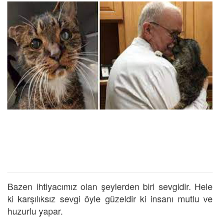
Bazen ihtiyacımız olan şeylerden biri sevgidir. Hele
ki karşılıksız sevgi öyle güzeldir ki insanı mutlu ve
huzurlu yapar.