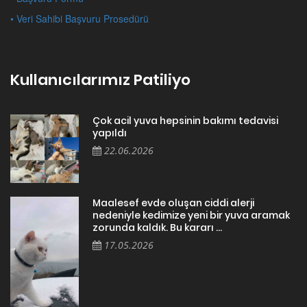
• Veri Sahibi Başvuru Prosedürü
Kullanıcılarımız Patiliyo
Çok acil yuva hepsinin bakımı tedavisi
yapıldı
22.06.2026
Maalesef evde oluşan ciddi alerji
nedeniyle kedimize yeni bir yuva aramak
zorunda kaldık. Bu kararı ...
17.05.2026