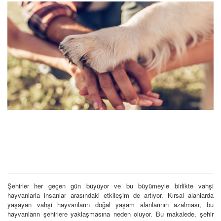
Şehirler her geçen gün büyüyor ve bu büyümeyle birlikte vahşi
hayvanlarla insanlar arasındaki etkileşim de artıyor. Kırsal alanlarda
yaşayan vahşi hayvanların doğal yaşam alanlarının azalması, bu
hayvanların şehirlere yaklaşmasına neden oluyor. Bu makalede, şehir