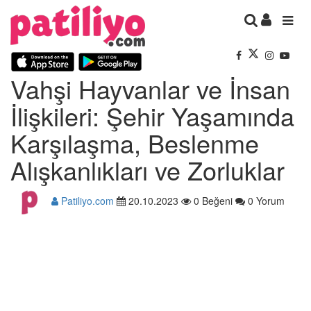
Vahşi Hayvanlar ve İnsan
İlişkileri: Şehir Yaşamında
Karşılaşma, Beslenme
Alışkanlıkları ve Zorluklar
Patiliyo.com
20.10.2023
0 Beğeni
0 Yorum