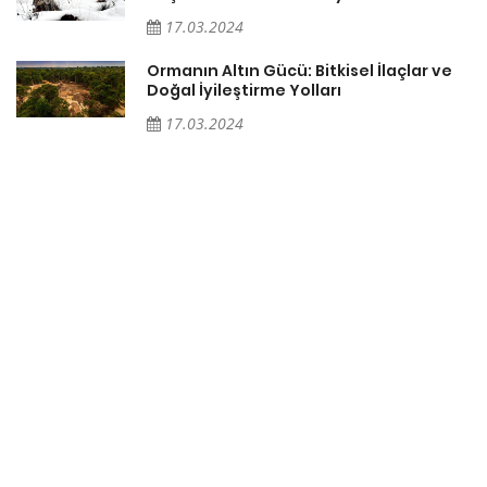
17.03.2024
Ormanın Altın Gücü: Bitkisel İlaçlar ve
Doğal İyileştirme Yolları
17.03.2024