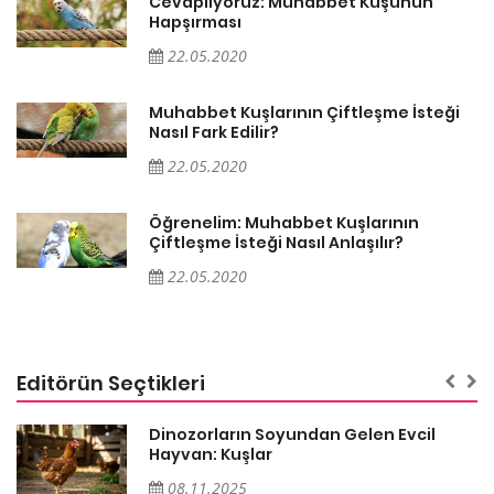
Cevaplıyoruz: Muhabbet Kuşunun
Hapşırması
22.05.2020
Muhabbet Kuşlarının Çiftleşme İsteği
Nasıl Fark Edilir?
22.05.2020
Öğrenelim: Muhabbet Kuşlarının
Çiftleşme İsteği Nasıl Anlaşılır?
22.05.2020
Editörün Seçtikleri
Dinozorların Soyundan Gelen Evcil
Hayvan: Kuşlar
08.11.2025