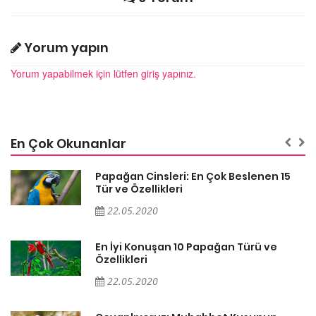
Yorum yapın
Yorum yapabilmek için lütfen giriş yapınız.
En Çok Okunanlar
Papağan Cinsleri: En Çok Beslenen 15
Tür ve Özellikleri
22.05.2020
En İyi Konuşan 10 Papağan Türü ve
Özellikleri
22.05.2020