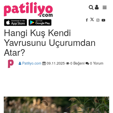
Hangi Kuş Kendi
Yavrusunu Uçurumdan
Atar?
Patiliyo.com
09.11.2025
0 Beğeni
0 Yorum