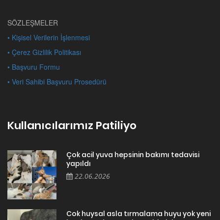
SÖZLEŞMELER
• Kişisel Verilerin İşlenmesi
• Çerez Gizlilik Politikası
• Başvuru Formu
• Veri Sahibi Başvuru Prosedürü
Kullanıcılarımız Patiliyo
Çok acil yuva hepsinin bakımı tedavisi
yapıldı
22.06.2026
Cok huysal asla tırmalama huyu yok yeni