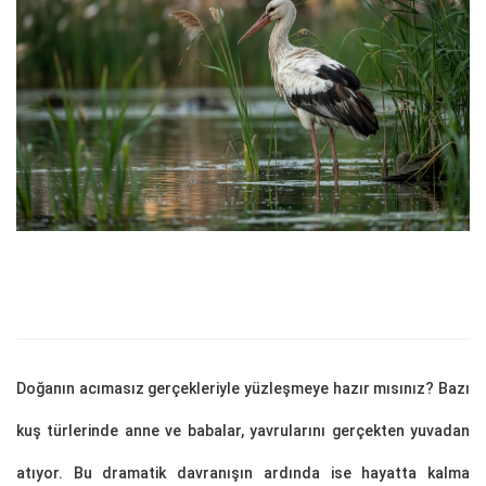
Doğanın acımasız gerçekleriyle yüzleşmeye hazır mısınız? Bazı
kuş türlerinde anne ve babalar, yavrularını gerçekten yuvadan
atıyor. Bu dramatik davranışın ardında ise hayatta kalma