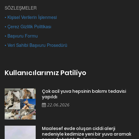
SÖZLEŞMELER
• Kişisel Verilerin İşlenmesi
• Çerez Gizlilik Politikası
• Başvuru Formu
• Veri Sahibi Başvuru Prosedürü
Kullanıcılarımız Patiliyo
Çok acil yuva hepsinin bakımı tedavisi
yapıldı
22.06.2026
Maalesef evde oluşan ciddi alerji
nedeniyle kedimize yeni bir yuva aramak