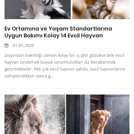
Ev Ortamına ve Yaşam Standartlarına
Uygun Bakımı Kolay 14 Evcil Hayvan
01.01.2025
Dışarıdan bakıldığı zaman kolay bir iş gibi gözükse bile evcil
hayvan beslemek büyük sorumlulukları da beraberinde
getirmektedir. Pek çok evcil hayvan sahibi, evcil hayvanlarını
sahiplendikten sonra g...