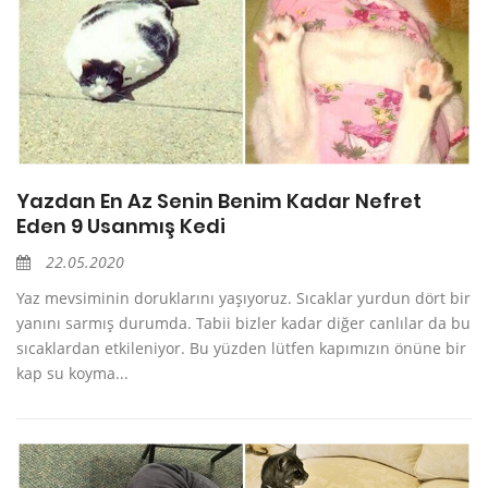
Yazdan En Az Senin Benim Kadar Nefret
Eden 9 Usanmış Kedi
22.05.2020
Yaz mevsiminin doruklarını yaşıyoruz. Sıcaklar yurdun dört bir
yanını sarmış durumda. Tabii bizler kadar diğer canlılar da bu
sıcaklardan etkileniyor. Bu yüzden lütfen kapımızın önüne bir
kap su koyma...