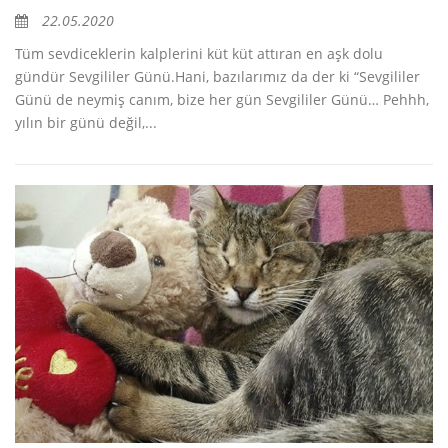
22.05.2020
Tüm sevdiceklerin kalplerini küt küt attıran en aşk dolu
gündür Sevgililer Günü.Hani, bazılarımız da der ki “Sevgililer
Günü de neymiş canım, bize her gün Sevgililer Günü… Pehhh,
yılın bir günü değil,...