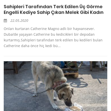
Sahipleri Tarafından Terk Edilen Üç Görme
Engelli Kediye Sahip Çıkan Melek Gibi Kadın
22.05.2020
Onları kurtaran Catherine Magno adlı bir hayvansever.
Dubai’de yaşayan Catherine bu kedicikleri bir depodan
kurtarmış.Sahipleri tarafından terk edilen bu kedileri bulan
Catherine daha önce hiç kedi bü...