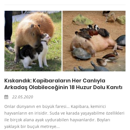
Kıskandık: Kapibaraların Her Canlıyla
Arkadaş Olabileceğinin 18 Huzur Dolu Kanıtı
22.05.2020
Onlar dünyanın en büyük faresi… Kapibara, kemirici
hayvanların en irisidir. Suda ve karada yaşayabilme özellikleri
ile birçok alana ayak uydurabilen hayvanlardır. Boyları
yaklaşık bir buçuk metreye...