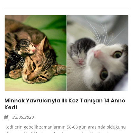
Minnak Yavrularıyla İlk Kez Tanışan 14 Anne
Kedi
22.05.2020
Kedilerin gebelik zamanlarının 58-68 gün arasında olduğunu