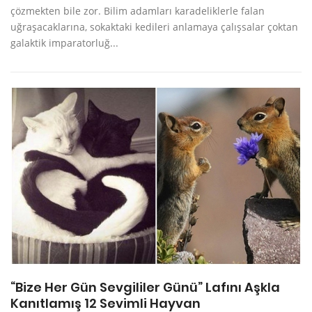
çözmekten bile zor. Bilim adamları karadeliklerle falan
uğraşacaklarına, sokaktaki kedileri anlamaya çalışsalar çoktan
galaktik imparatorluğ...
“Bize Her Gün Sevgililer Günü” Lafını Aşkla
Kanıtlamış 12 Sevimli Hayvan