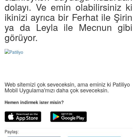
dolayı. Ve emin olabilirsiniz ki
ikinizi ayrıca bir Ferhat ile Şirin
ya da Leyla ile Mecnun gibi
görüyor.
Web sitemizi çok seveceksin, ama eminiz ki Patiliyo
Mobil Uygulama'mızı daha çok seveceksin.
Hemen indirmek ister misin?
Paylaş: