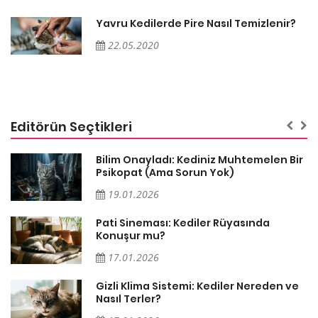
Yavru Kedilerde Pire Nasıl Temizlenir?
22.05.2020
Editörün Seçtikleri
sa
Bilim Onayladı: Kediniz Muhtemelen Bir
Psikopat (Ama Sorun Yok)
19.01.2026
Pati Sineması: Kediler Rüyasında
Konuşur mu?
17.01.2026
Gizli Klima Sistemi: Kediler Nereden ve
Nasıl Terler?