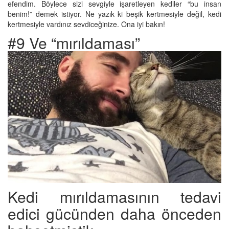
efendim. Böylece sizi sevgiyle işaretleyen kediler “bu insan
benim!” demek istiyor. Ne yazık ki beşik kertmesiyle değil, kedi
kertmesiyle vardınız sevdiceğinize. Ona iyi bakın!
#9 Ve “mırıldaması”
Kedi mırıldamasının tedavi
edici gücünden daha önceden