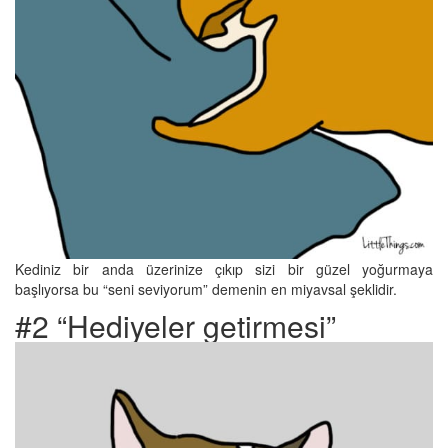
Kediniz bir anda üzerinize çıkıp sizi bir güzel yoğurmaya
başlıyorsa bu “seni seviyorum” demenin en miyavsal şeklidir.
#2 “Hediyeler getirmesi”