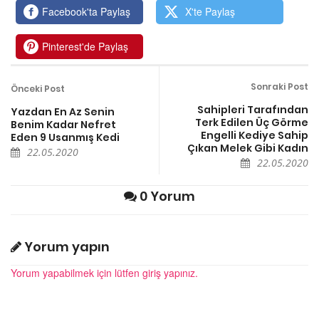
Facebook'ta Paylaş
X'te Paylaş
Pinterest'de Paylaş
Sonraki Post
Önceki Post
Sahipleri Tarafından
Yazdan En Az Senin
Terk Edilen Üç Görme
Benim Kadar Nefret
Engelli Kediye Sahip
Eden 9 Usanmış Kedi
Çıkan Melek Gibi Kadın
22.05.2020
22.05.2020
0 Yorum
Yorum yapın
Yorum yapabilmek için lütfen giriş yapınız.