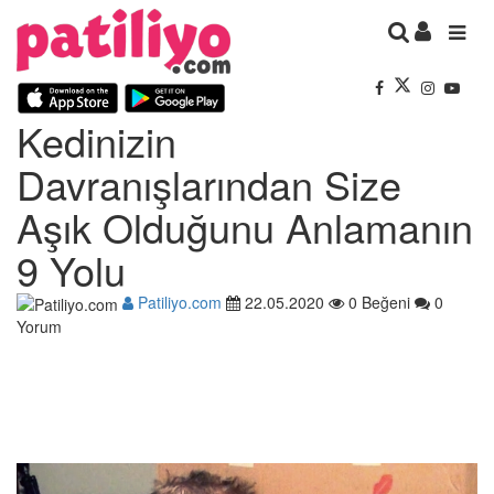
Kedinizin
Davranışlarından Size
Aşık Olduğunu Anlamanın
9 Yolu
Patiliyo.com
22.05.2020
0 Beğeni
0
Yorum