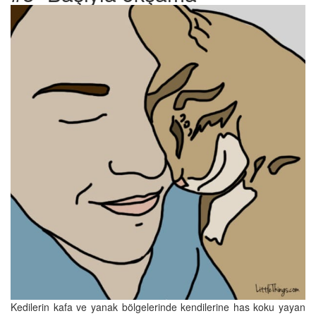
Kedilerin kafa ve yanak bölgelerinde kendilerine has koku yayan