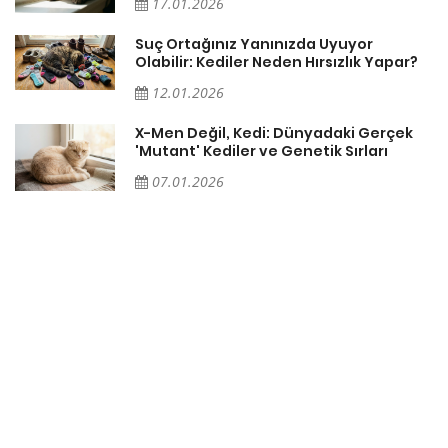
17.01.2026
Suç Ortağınız Yanınızda Uyuyor
Olabilir: Kediler Neden Hırsızlık Yapar?
12.01.2026
X-Men Değil, Kedi: Dünyadaki Gerçek
'Mutant' Kediler ve Genetik Sırları
07.01.2026