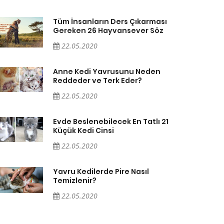
Tüm İnsanların Ders Çıkarması
Gereken 26 Hayvansever Söz
22.05.2020
Anne Kedi Yavrusunu Neden
Reddeder ve Terk Eder?
22.05.2020
Evde Beslenebilecek En Tatlı 21
Küçük Kedi Cinsi
22.05.2020
Yavru Kedilerde Pire Nasıl
Temizlenir?
22.05.2020