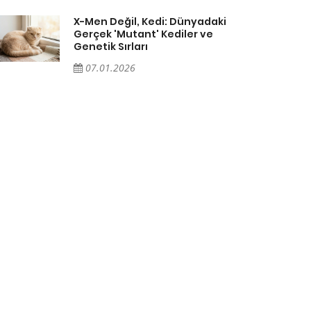
X-Men Değil, Kedi: Dünyadaki
Gerçek 'Mutant' Kediler ve
Genetik Sırları
07.01.2026