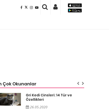
n Çok Okunanlar
Gri Kedi Cinsleri: 14 Tür ve
Özellikleri
26.05.2020