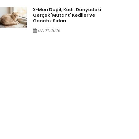
X-Men Değil, Kedi: Dünyadaki
Gerçek 'Mutant' Kediler ve
Genetik Sırları
07.01.2026