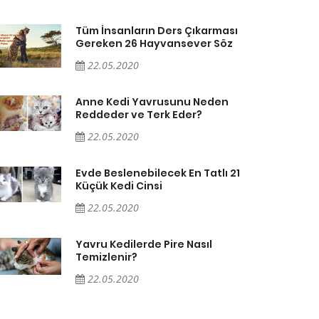
Tüm İnsanların Ders Çıkarması
Gereken 26 Hayvansever Söz
22.05.2020
Anne Kedi Yavrusunu Neden
Reddeder ve Terk Eder?
22.05.2020
Evde Beslenebilecek En Tatlı 21
Küçük Kedi Cinsi
22.05.2020
Yavru Kedilerde Pire Nasıl
Temizlenir?
22.05.2020