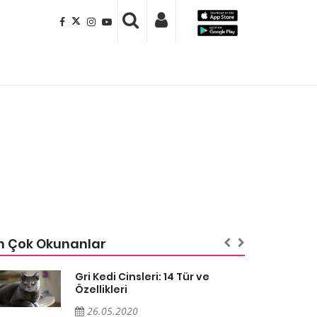
n Çok Okunanlar
Gri Kedi Cinsleri: 14 Tür ve
Özellikleri
26.05.2020