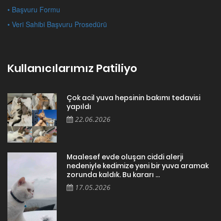
• Başvuru Formu
• Veri Sahibi Başvuru Prosedürü
Kullanıcılarımız Patiliyo
Çok acil yuva hepsinin bakımı tedavisi
yapıldı
22.06.2026
Maalesef evde oluşan ciddi alerji
nedeniyle kedimize yeni bir yuva aramak
zorunda kaldık. Bu kararı ...
17.05.2026