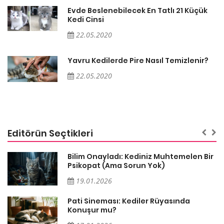
Evde Beslenebilecek En Tatlı 21 Küçük
Kedi Cinsi
22.05.2020
Yavru Kedilerde Pire Nasıl Temizlenir?
22.05.2020
Editörün Seçtikleri
Bilim Onayladı: Kediniz Muhtemelen Bir
Psikopat (Ama Sorun Yok)
19.01.2026
Pati Sineması: Kediler Rüyasında
Konuşur mu?