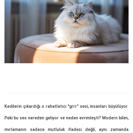
Kedilerin çıkardığı o rahatlatıcı "grrr" sesi, insanları büyülüyor.
Peki bu ses nereden geliyor ve neden evrimleşti? Modern bilim,
mırlamanın sadece mutluluk ifadesi değil, aynı zamanda