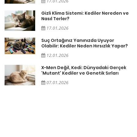
17.01.2026
Gizli Klima Sistemi: Kediler Nereden ve
Nasıl Terler?
17.01.2026
Suç Ortağınız Yanınızda Uyuyor
Olabilir: Kediler Neden Hırsızlık Yapar?
12.01.2026
X-Men Değil, Kedi: Dünyadaki Gerçek
'Mutant' Kediler ve Genetik Sırları
07.01.2026