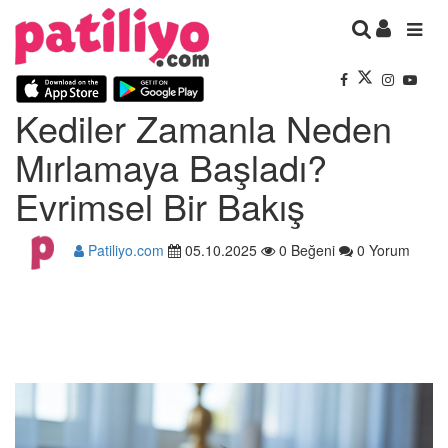
Kediler Zamanla Neden
Mırlamaya Başladı?
Evrimsel Bir Bakış
Patiliyo.com
05.10.2025
0 Beğeni
0 Yorum