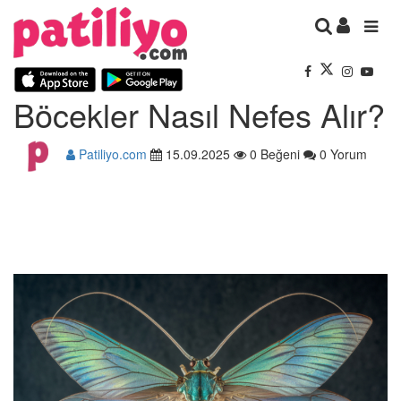
Böcekler Nasıl Nefes Alır?
Patiliyo.com
15.09.2025
0 Beğeni
0 Yorum