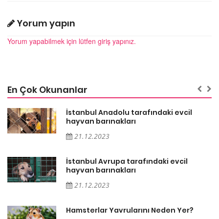
Yorum yapın
Yorum yapabilmek için lütfen giriş yapınız.
En Çok Okunanlar
İstanbul Anadolu tarafındaki evcil
hayvan barınakları
21.12.2023
İstanbul Avrupa tarafındaki evcil
hayvan barınakları
21.12.2023
Hamsterlar Yavrularını Neden Yer?