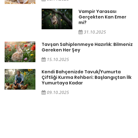
Vampir Yarasası
Gerçekten Kan Emer
mi?
31.10.2025
Tavşan Sahiplenmeye Hazırlık: Bilmeniz
Gereken Her Şey
15.10.2025
Kendi Bahçenizde Tavuk/Yumurta
Çiftliği Kurma Rehberi: Başlangıçtan İlk
Yumurtaya Kadar
09.10.2025