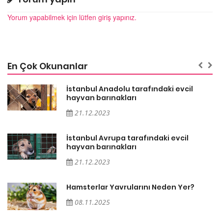
Yorum yapabilmek için lütfen giriş yapınız.
En Çok Okunanlar
İstanbul Anadolu tarafındaki evcil
hayvan barınakları
21.12.2023
İstanbul Avrupa tarafındaki evcil
hayvan barınakları
21.12.2023
Hamsterlar Yavrularını Neden Yer?
08.11.2025