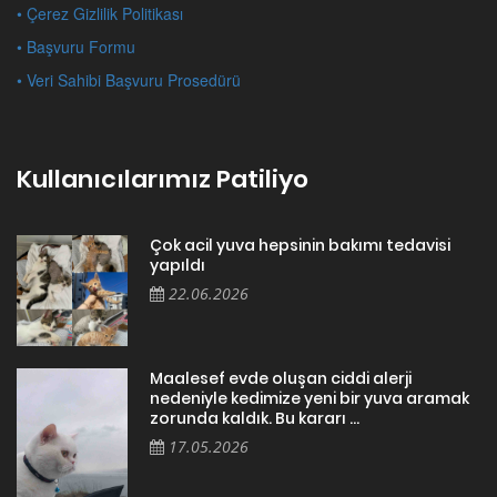
• Çerez Gizlilik Politikası
• Başvuru Formu
• Veri Sahibi Başvuru Prosedürü
Kullanıcılarımız Patiliyo
Çok acil yuva hepsinin bakımı tedavisi
yapıldı
22.06.2026
Maalesef evde oluşan ciddi alerji
nedeniyle kedimize yeni bir yuva aramak
zorunda kaldık. Bu kararı ...
17.05.2026