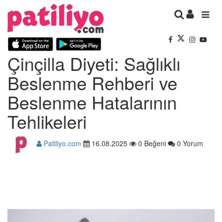
Çinçilla Diyeti: Sağlıklı
Beslenme Rehberi ve
Beslenme Hatalarının
Tehlikeleri
Patiliyo.com
16.08.2025
0 Beğeni
0 Yorum