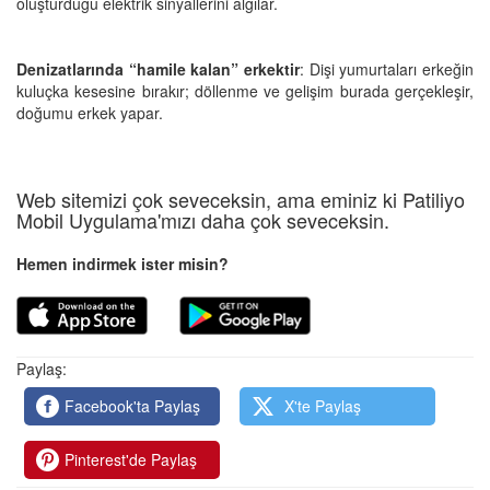
oluşturduğu elektrik sinyallerini algılar.
Denizatlarında “hamile kalan” erkektir
: Dişi yumurtaları erkeğin
kuluçka kesesine bırakır; döllenme ve gelişim burada gerçekleşir,
doğumu erkek yapar.
Web sitemizi çok seveceksin, ama eminiz ki Patiliyo
Mobil Uygulama'mızı daha çok seveceksin.
Hemen indirmek ister misin?
Paylaş:
Facebook'ta Paylaş
X'te Paylaş
Pinterest'de Paylaş