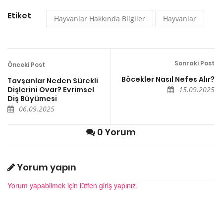
Etiket
Hayvanlar Hakkında Bilgiler
Hayvanlar
Sonraki Post
Önceki Post
Böcekler Nasıl Nefes Alır?
Tavşanlar Neden Sürekli
Dişlerini Ovar? Evrimsel
15.09.2025
Diş Büyümesi
06.09.2025
0 Yorum
Yorum yapın
Yorum yapabilmek için lütfen giriş yapınız.