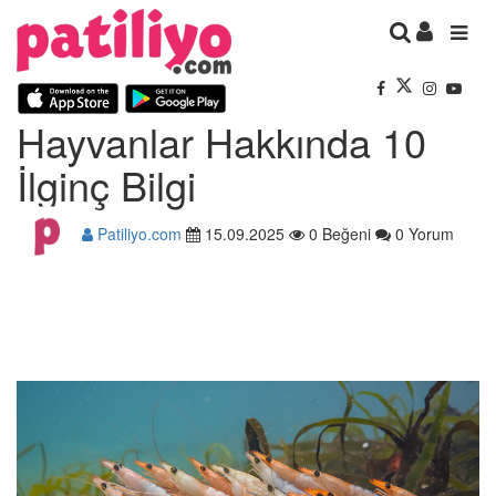
Hayvanlar Hakkında 10
İlginç Bilgi
Patiliyo.com
15.09.2025
0 Beğeni
0 Yorum