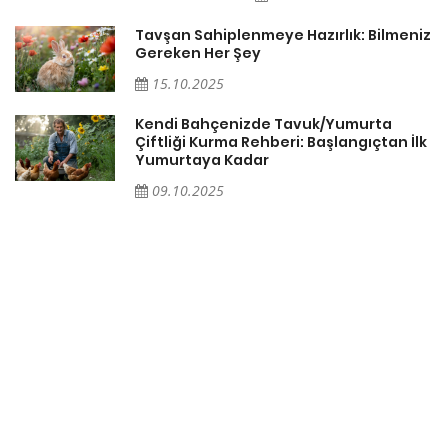
Tavşan Sahiplenmeye Hazırlık: Bilmeniz
Gereken Her Şey
15.10.2025
Kendi Bahçenizde Tavuk/Yumurta
Çiftliği Kurma Rehberi: Başlangıçtan İlk
Yumurtaya Kadar
09.10.2025