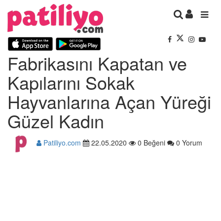
Fabrikasını Kapatan ve
Kapılarını Sokak
Hayvanlarına Açan Yüreği
Güzel Kadın
Patiliyo.com
22.05.2020
0 Beğeni
0 Yorum