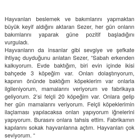
Hayvanları beslemek ve bakımlarını yapmaktan
büyük keyif aldığını aktaran Sezer, her gün onların
bakımlarını yaparak güne pozitif başladığını
vurguladı.
Hayvanların da insanlar gibi sevgiye ve şefkate
ihtiyaç duyduğunu anlatan Sezer, “Sabah erkenden
kalkıyorum. Evde baktığım, biri evin içinde ikisi
bahçede 3 köpeğim var. Onları dolaştırıyorum,
kapının önünde baktığım köpeklerim var onlarla
ilgileniyorum, mamalarını veriyorum ve fabrikaya
geliyorum. 2’si felçli 20 köpeğim var. Onlara gelip
her gün mamalarını veriyorum. Felçli köpeklerimin
ilaçlaması yapılacaksa onları yapıyorum iğnelerini
yapıyorum. Burasını onlara tahsis ettim. Fabrikamın
kapılarını sokak hayvanlarına açtım. Hayvanları çok
seviyorum. “