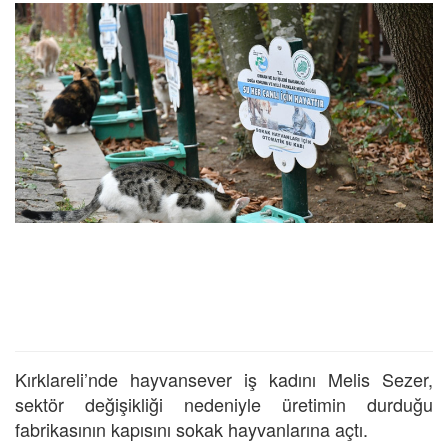
Kırklareli’nde hayvansever iş kadını Melis Sezer,
sektör değişikliği nedeniyle üretimin durduğu
fabrikasının kapısını sokak hayvanlarına açtı.