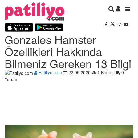
Gonzales Hamster
Özellikleri Hakkında
Bilmeniz Gereken 13 Bilgi
Patiliyo.com
22.05.2020
1 Beğeni
0
Yorum