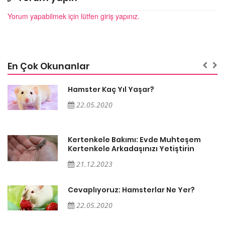
Yorum yapabilmek için lütfen giriş yapınız.
En Çok Okunanlar
Hamster Kaç Yıl Yaşar?
22.05.2020
Kertenkele Bakımı: Evde Muhteşem
Kertenkele Arkadaşınızı Yetiştirin
21.12.2023
Cevaplıyoruz: Hamsterlar Ne Yer?
22.05.2020