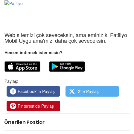
Web sitemizi çok seveceksin, ama eminiz ki Patiliyo
Mobil Uygulama'mızı daha çok seveceksin.
Hemen indirmek ister misin?
Paylaş:
Facebook'ta Paylaş
X'te Paylaş
Pinterest'de Paylaş
Önerilen Postlar