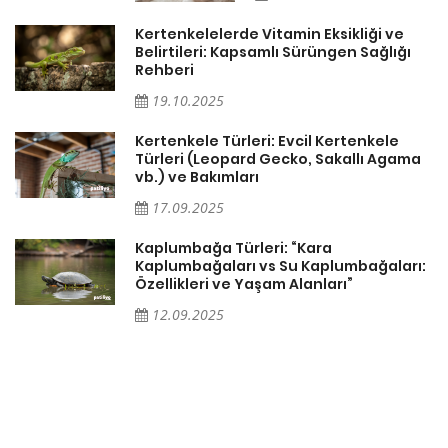
Kertenkelelerde Vitamin Eksikliği ve
Belirtileri: Kapsamlı Sürüngen Sağlığı
Rehberi
19.10.2025
Kertenkele Türleri: Evcil Kertenkele
Türleri (Leopard Gecko, Sakallı Agama
vb.) ve Bakımları
17.09.2025
Kaplumbağa Türleri: “Kara
Kaplumbağaları vs Su Kaplumbağaları:
Özellikleri ve Yaşam Alanları”
12.09.2025