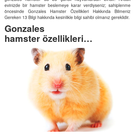
evinizde bir hamster beslemeye karar verdiyseniz; sahiplenme
öncesinde Gonzales Hamster Özellikleri Hakkında Bilmeniz
Gereken 13 Bilgi hakkında kesinlikle bilgi sahibi olmanız gereklidir.
Gonzales
hamster özellikleri…