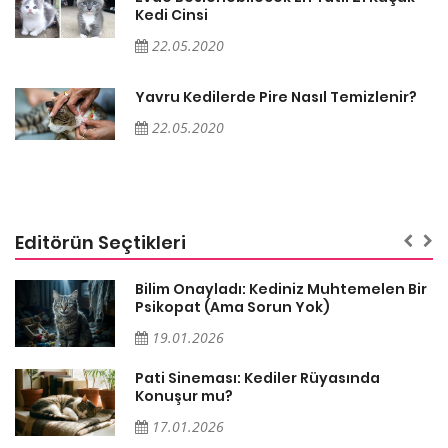
Kedi Cinsi
22.05.2020
Yavru Kedilerde Pire Nasıl Temizlenir?
22.05.2020
Editörün Seçtikleri
sa
Bilim Onayladı: Kediniz Muhtemelen Bir
Psikopat (Ama Sorun Yok)
19.01.2026
Pati Sineması: Kediler Rüyasında
Konuşur mu?
17.01.2026