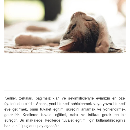
Kediler, zekaları, bağımsızlıkları ve sevimlilikleriyle evimizin en özel
üyelerinden biridir. Ancak, yeni bir kedi sahiplenmek veya yavru bir kedi
eve getirmek, onun tuvalet eğitimi sürecini anlamak ve yönlendirmek
gerektirir. Kedilerde tuvalet eğitimi, sabır ve istikrar gerektiren bir
süreçtir. Bu makalede, kedilerde tuvalet eğitimi için kullanabileceğiniz
bazı etkili ipuçlarını paylaşacağız.