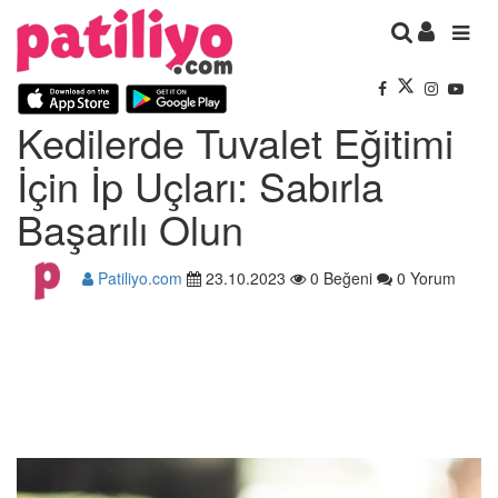
Kedilerde Tuvalet Eğitimi
İçin İp Uçları: Sabırla
Başarılı Olun
Patiliyo.com
23.10.2023
0 Beğeni
0 Yorum