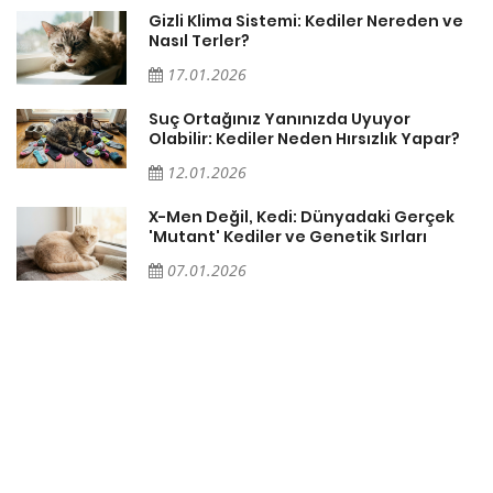
Gizli Klima Sistemi: Kediler Nereden ve
Nasıl Terler?
17.01.2026
Suç Ortağınız Yanınızda Uyuyor
Olabilir: Kediler Neden Hırsızlık Yapar?
12.01.2026
X-Men Değil, Kedi: Dünyadaki Gerçek
'Mutant' Kediler ve Genetik Sırları
07.01.2026