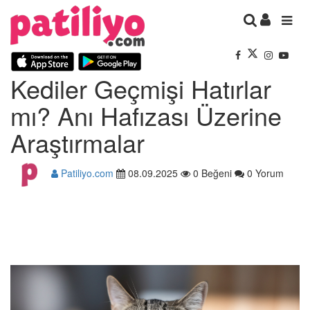
Kediler Geçmişi Hatırlar
mı? Anı Hafızası Üzerine
Araştırmalar
Patiliyo.com
08.09.2025
0 Beğeni
0 Yorum