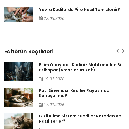
Yavru Kedilerde Pire Nasıl Temizlenir?
22.05.2020
Editörün Seçtikleri
sa
Bilim Onayladı: Kediniz Muhtemelen Bir
Psikopat (Ama Sorun Yok)
19.01.2026
Pati Sineması: Kediler Rüyasında
Konuşur mu?
17.01.2026
Gizli Klima Sistemi: Kediler Nereden ve
Nasıl Terler?