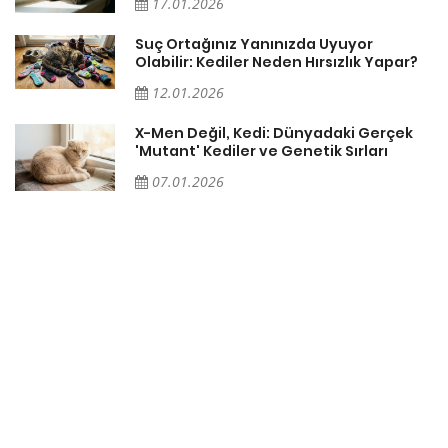
17.01.2026
Suç Ortağınız Yanınızda Uyuyor
Olabilir: Kediler Neden Hırsızlık Yapar?
12.01.2026
X-Men Değil, Kedi: Dünyadaki Gerçek
'Mutant' Kediler ve Genetik Sırları
07.01.2026