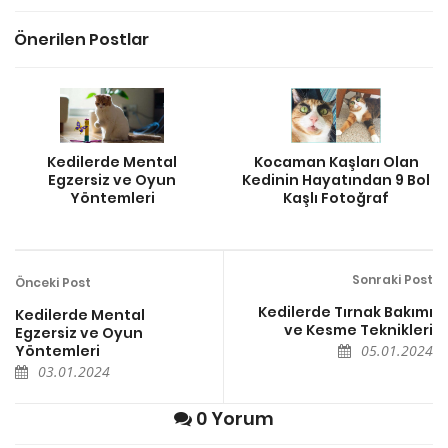
Önerilen Postlar
Kedilerde Mental
Kocaman Kaşları Olan
Egzersiz ve Oyun
Kedinin Hayatından 9 Bol
Yöntemleri
Kaşlı Fotoğraf
Sonraki Post
Önceki Post
Kedilerde Tırnak Bakımı
Kedilerde Mental
ve Kesme Teknikleri
Egzersiz ve Oyun
Yöntemleri
05.01.2024
03.01.2024
0 Yorum