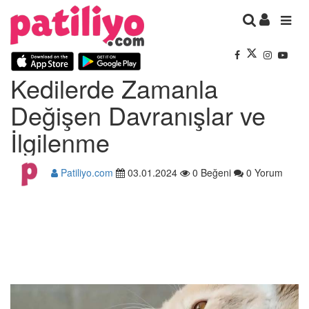
Kedilerde Zamanla
Değişen Davranışlar ve
İlgilenme
Patiliyo.com
03.01.2024
0 Beğeni
0 Yorum