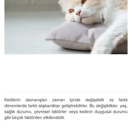
Kedilerin davranışları zaman içinde değişebilir ve farklı
dönemlerde farklı alışkanlıklar geliştirebilirler. Bu değişiklikler, yaş,
sağlık durumu, çevresel faktörler veya kedinin duygusal durumu
gibi birçok faktörden etkilenebilir.