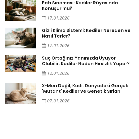
Pati Sineması: Kediler Rüyasında
Konuşur mu?
17.01.2026
Gizli Klima Sistemi: Kediler Nereden ve
Nasıl Terler?
17.01.2026
Suç Ortağınız Yanınızda Uyuyor
Olabilir: Kediler Neden Hırsızlık Yapar?
12.01.2026
X-Men Değil, Kedi: Dünyadaki Gerçek
'Mutant' Kediler ve Genetik Sırları
07.01.2026