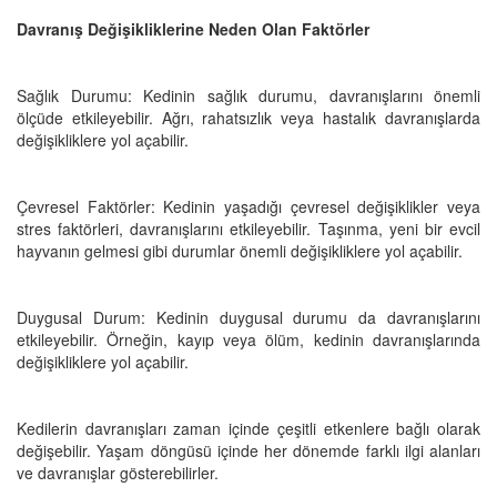
Davranış Değişikliklerine Neden Olan Faktörler
Sağlık Durumu: Kedinin sağlık durumu, davranışlarını önemli
ölçüde etkileyebilir. Ağrı, rahatsızlık veya hastalık davranışlarda
değişikliklere yol açabilir.
Çevresel Faktörler: Kedinin yaşadığı çevresel değişiklikler veya
stres faktörleri, davranışlarını etkileyebilir. Taşınma, yeni bir evcil
hayvanın gelmesi gibi durumlar önemli değişikliklere yol açabilir.
Duygusal Durum: Kedinin duygusal durumu da davranışlarını
etkileyebilir. Örneğin, kayıp veya ölüm, kedinin davranışlarında
değişikliklere yol açabilir.
Kedilerin davranışları zaman içinde çeşitli etkenlere bağlı olarak
değişebilir. Yaşam döngüsü içinde her dönemde farklı ilgi alanları
ve davranışlar gösterebilirler.