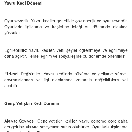
Yavru Kedi Dönemi
Oyunseverlik: Yavru kediler genellikle çok enerjik ve oyunseverdir.
Oyunlarla ilgilenme ve keşfetme isteği bu dönemde oldukça
yüksektir.
Eğitilebilirlik: Yavru kediler, yeni şeyler öğrenmeye ve eğitilmeye
daha açıktır. Temel eğitim ve sosyalleşme bu dönemde önemlidir.
Fiziksel Değişimler: Yavru kedilerin büyüme ve gelişme süreci,
davranışlarında ve ilgi alanlarında zamanla değişikliklere yol
açabilir.
Genç Yetişkin Kedi Dönemi
Aktivite Seviyesi: Genç yetişkin kediler, yavru döneme göre daha
dengeli bir aktivite seviyesine sahip olabilirler. Oyunlarla ilgilenme