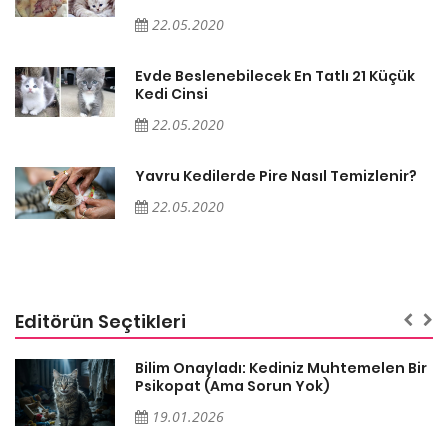
22.05.2020
Evde Beslenebilecek En Tatlı 21 Küçük
Kedi Cinsi
22.05.2020
Yavru Kedilerde Pire Nasıl Temizlenir?
22.05.2020
Editörün Seçtikleri
sa
Bilim Onayladı: Kediniz Muhtemelen Bir
Psikopat (Ama Sorun Yok)
19.01.2026