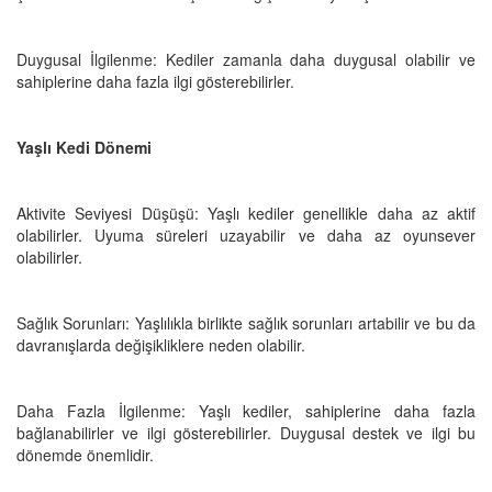
Duygusal İlgilenme: Kediler zamanla daha duygusal olabilir ve
sahiplerine daha fazla ilgi gösterebilirler.
Yaşlı Kedi Dönemi
Aktivite Seviyesi Düşüşü: Yaşlı kediler genellikle daha az aktif
olabilirler. Uyuma süreleri uzayabilir ve daha az oyunsever
olabilirler.
Sağlık Sorunları: Yaşlılıkla birlikte sağlık sorunları artabilir ve bu da
davranışlarda değişikliklere neden olabilir.
Daha Fazla İlgilenme: Yaşlı kediler, sahiplerine daha fazla
bağlanabilirler ve ilgi gösterebilirler. Duygusal destek ve ilgi bu
dönemde önemlidir.