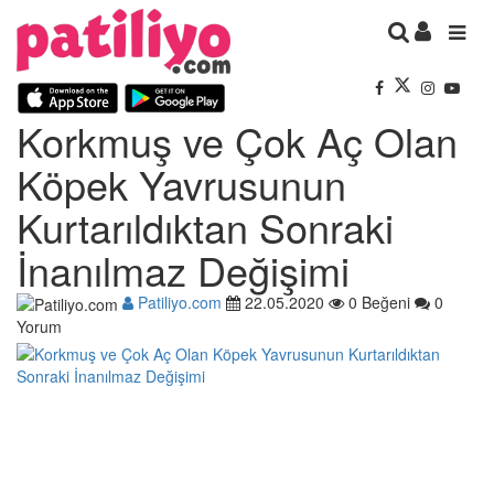
Korkmuş ve Çok Aç Olan
Köpek Yavrusunun
Kurtarıldıktan Sonraki
İnanılmaz Değişimi
Patiliyo.com
22.05.2020
0 Beğeni
0
Yorum