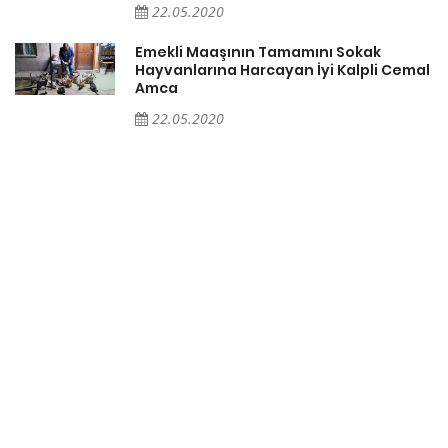
22.05.2020
Emekli Maaşının Tamamını Sokak
Hayvanlarına Harcayan İyi Kalpli Cemal
Amca
22.05.2020