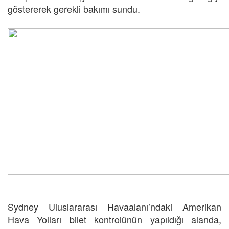
göstererek gerekli bakımı sundu.
Sydney Uluslararası Havaalanı’ndaki Amerikan
Hava Yolları bilet kontrolünün yapıldığı alanda,