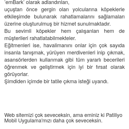
’emBark’ olarak adlandırılan,
uçuştan önce gergin olan yolcularına köpeklerle
etkileşimde bulunarak rahatlamalarını sağlamaları
üzerine oluşturulmuş bir hizmet sunulmaktadır.
Bu sevimli köpekler hem çalışanları hem de
müşterileri rahatlatabilmekteler.
Eğitmenleri ise, havalimanını onlar için çok sayıda
insanla tanışmak, yürüyen merdivenleri inip çıkmak,
asansörlerden kullanmak gibi tüm yararlı becerileri
öğrenmek ve geliştirmek için iyi bir fırsat olarak
görüyorlar.
Şimdiden içimde bir tatile çıkma isteği uyandı.
Web sitemizi çok seveceksin, ama eminiz ki Patiliyo
Mobil Uygulama'mızı daha çok seveceksin.