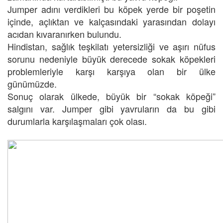
Jumper adını verdikleri bu köpek yerde bir poşetin
içinde, açlıktan ve kalçasındaki yarasından dolayı
acıdan kıvaranırken bulundu.
Hindistan, sağlık teşkilatı yetersizliği ve aşırı nüfus
sorunu nedeniyle büyük derecede sokak köpekleri
problemleriyle karşı karşıya olan bir ülke
günümüzde.
Sonuç olarak ülkede, büyük bir “sokak köpeği”
salgını var. Jumper gibi yavruların da bu gibi
durumlarla karşılaşmaları çok olası.