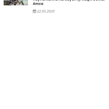
Amca
22.05.2020