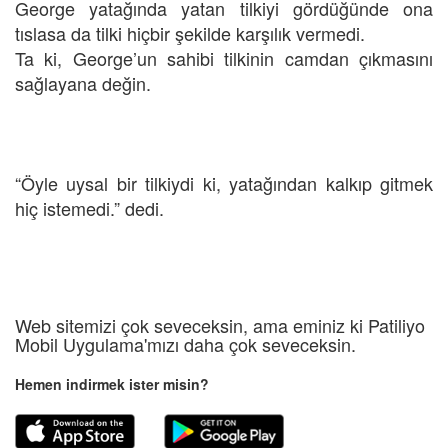
George yatağında yatan tilkiyi gördüğünde ona
tıslasa da tilki hiçbir şekilde karşılık vermedi.
Ta ki, George’un sahibi tilkinin camdan çıkmasını
sağlayana değin.
“Öyle uysal bir tilkiydi ki, yatağından kalkıp gitmek
hiç istemedi.” dedi.
Web sitemizi çok seveceksin, ama eminiz ki Patiliyo
Mobil Uygulama'mızı daha çok seveceksin.
Hemen indirmek ister misin?