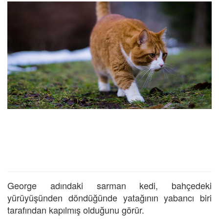
George adındaki sarman kedi, bahçedeki
yürüyüşünden döndüğünde yatağının yabancı biri
tarafından kapılmış olduğunu görür.