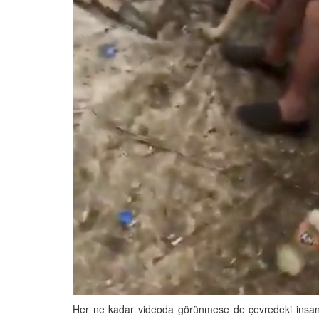
Her ne kadar videoda görünmese de çevredeki insanla