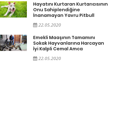
Hayatını Kurtaran Kurtarıcısının
Onu Sahiplendiğine
İnanamayan Yavru Pitbull
22.05.2020
Emekli Maaşının Tamamını
Sokak Hayvanlarına Harcayan
İyi Kalpli Cemal Amca
22.05.2020