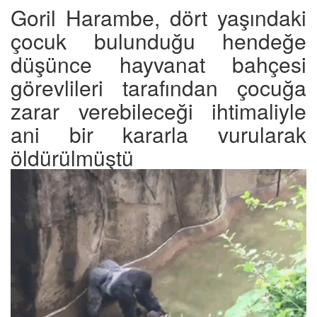
Goril Harambe, dört yaşındaki
çocuk bulunduğu hendeğe
düşünce hayvanat bahçesi
görevlileri tarafından çocuğa
zarar verebileceği ihtimaliyle
ani bir kararla vurularak
öldürülmüştü