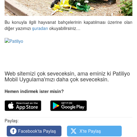
Bu konuyla ilgili hayvanat bahçelerinin kapatılması üzerine olan
diğer yazımızı
şuradan
okuyabilirsiniz…
Web sitemizi çok seveceksin, ama eminiz ki Patiliyo
Mobil Uygulama'mızı daha çok seveceksin.
Hemen indirmek ister misin?
Paylaş:
Facebook'ta Paylaş
X'te Paylaş