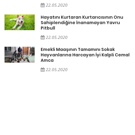
22.05.2020
er
Hayatını Kurtaran Kurtarıcısının Onu
Sahiplendiğine İnanamayan Yavru
Pitbull
22.05.2020
Emekli Maaşının Tamamını Sokak
Hayvanlarına Harcayan İyi Kalpli Cemal
Amca
22.05.2020