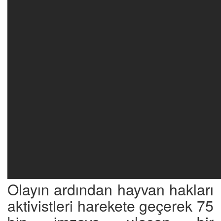
Olayın ardından hayvan hakları
aktivistleri harekete geçerek 75