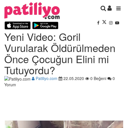
Yeni Video: Goril
Vurularak Öldürülmeden
Önce Çocuğun Elini mi
Tutuyordu?
Patiliyo.com
22.05.2020
0 Beğeni
0
Yorum