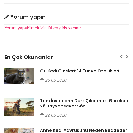
Yorum yapın
Yorum yapabilmek için lütfen giriş yapınız.
En Çok Okunanlar
Gri Kedi Cinsleri: 14 Tür ve Özellikleri
26.05.2020
en
Tüm İnsanların Ders Çıkarması Gereken
26 Hayvansever Söz
22.05.2020
er
Anne Kedi Yavrusunu Neden Reddeder