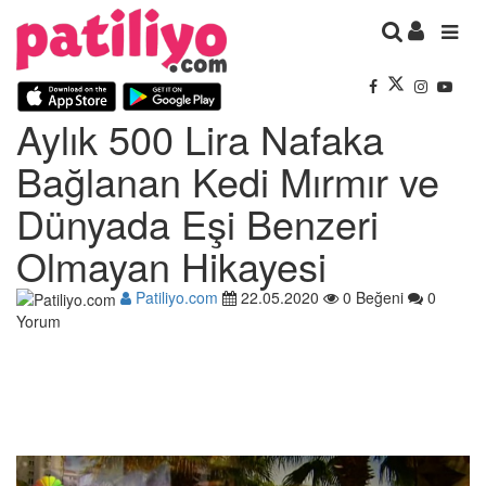
Aylık 500 Lira Nafaka
Bağlanan Kedi Mırmır ve
Dünyada Eşi Benzeri
Olmayan Hikayesi
Patiliyo.com
22.05.2020
0 Beğeni
0
Yorum