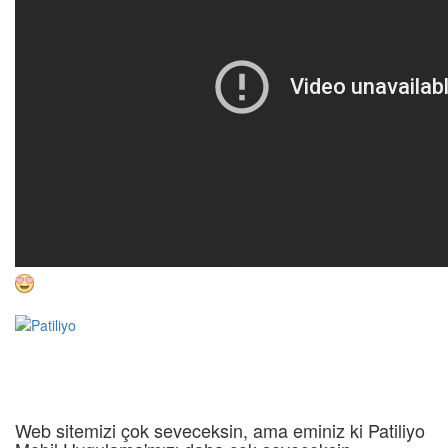
Web sitemizi çok seveceksin, ama eminiz ki Patiliyo