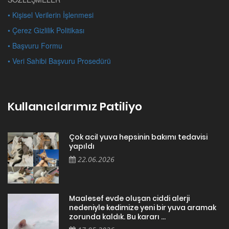
• Kişisel Verilerin İşlenmesi
• Çerez Gizlilik Politikası
• Başvuru Formu
• Veri Sahibi Başvuru Prosedürü
Kullanıcılarımız Patiliyo
Çok acil yuva hepsinin bakımı tedavisi
yapıldı
22.06.2026
Maalesef evde oluşan ciddi alerji
nedeniyle kedimize yeni bir yuva aramak
zorunda kaldık. Bu kararı ...