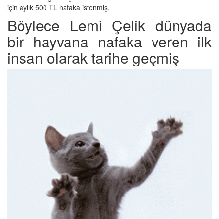
için aylık 500 TL nafaka istenmiş.
Böylece Lemi Çelik dünyada
bir hayvana nafaka veren ilk
insan olarak tarihe geçmiş