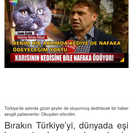
Türkiye’de aslında güzel şeyler de oluyormuş dedirtecek bir haber
sevgili patiseverler. Okuyalım efendim.
Bırakın Türkiye’yi, dünyada eşi