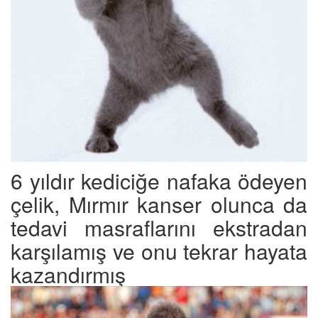
6 yıldır kediciğe nafaka ödeyen
çelik, Mırmır kanser olunca da
tedavi masraflarını ekstradan
karşılamış ve onu tekrar hayata
kazandırmış