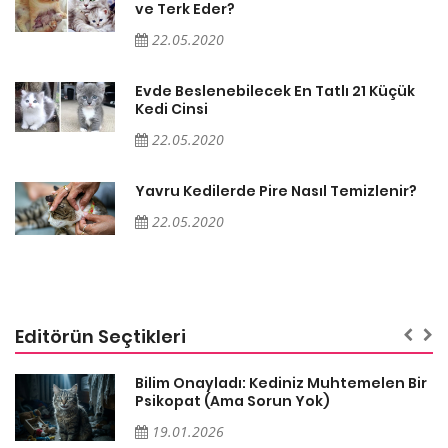
ve Terk Eder?
22.05.2020
Evde Beslenebilecek En Tatlı 21 Küçük
Kedi Cinsi
22.05.2020
Yavru Kedilerde Pire Nasıl Temizlenir?
22.05.2020
Editörün Seçtikleri
sa
Bilim Onayladı: Kediniz Muhtemelen Bir
Psikopat (Ama Sorun Yok)
19.01.2026