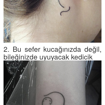
2. Bu sefer kucağınızda değil,
bileğinizde uyuyacak kedicik