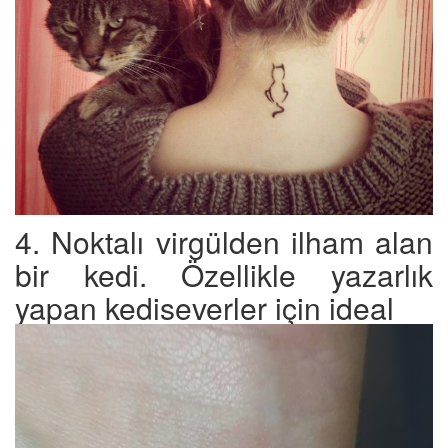
4. Noktalı virgülden ilham alan
bir kedi. Özellikle yazarlık
yapan kediseverler için ideal