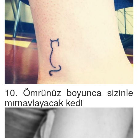
10. Ömrünüz boyunca sizinle
mırnavlayacak kedi