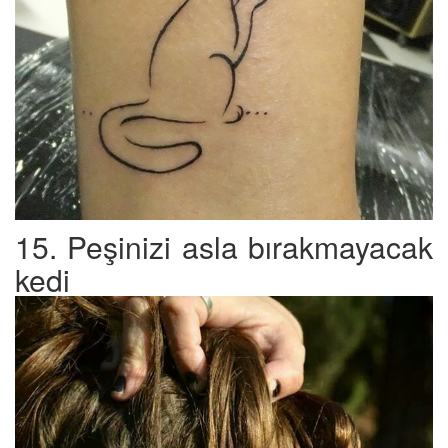
15. Peşinizi asla bırakmayacak
kedi