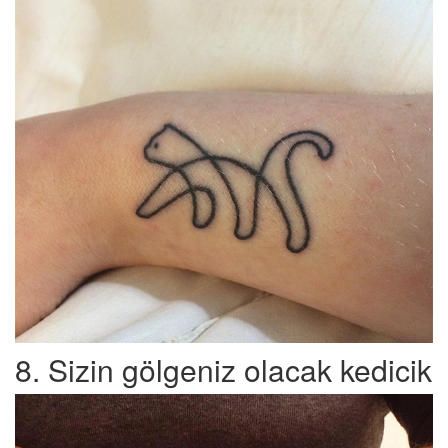
8. Sizin gölgeniz olacak kedicik