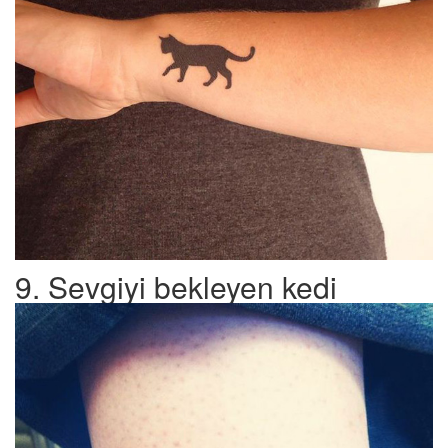
9. Sevgiyi bekleyen kedi