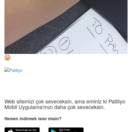
Web sitemizi çok seveceksin, ama eminiz ki Patiliyo
Mobil Uygulama'mızı daha çok seveceksin.
Hemen indirmek ister misin?