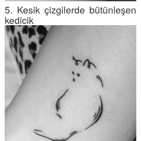
5. Kesik çizgilerde bütünleşen
kedicik