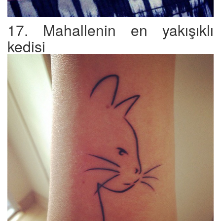
17. Mahallenin en yakışıklı
kedisi