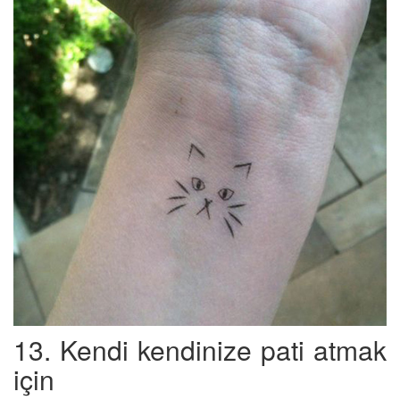
13. Kendi kendinize pati atmak
için