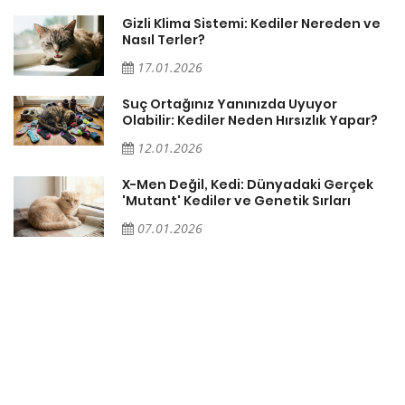
Gizli Klima Sistemi: Kediler Nereden ve
Nasıl Terler?
17.01.2026
Suç Ortağınız Yanınızda Uyuyor
Olabilir: Kediler Neden Hırsızlık Yapar?
12.01.2026
X-Men Değil, Kedi: Dünyadaki Gerçek
'Mutant' Kediler ve Genetik Sırları
07.01.2026