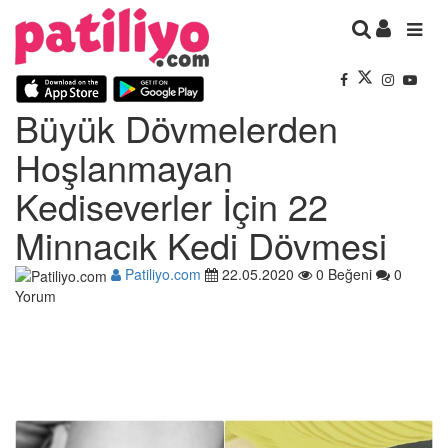
Büyük Dövmelerden
Hoşlanmayan
Kediseverler İçin 22
Minnacık Kedi Dövmesi
Patiliyo.com
22.05.2020
0 Beğeni
0
Yorum