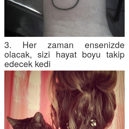
3. Her zaman ensenizde
olacak, sizi hayat boyu takip
edecek kedi