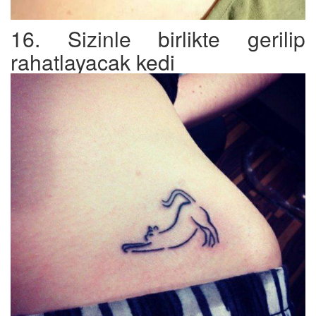
16. Sizinle birlikte gerilip
rahatlayacak kedi