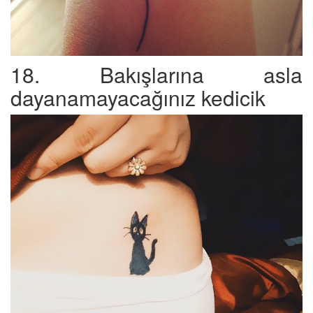
18. Bakışlarına asla
dayanamayacağınız kedicik