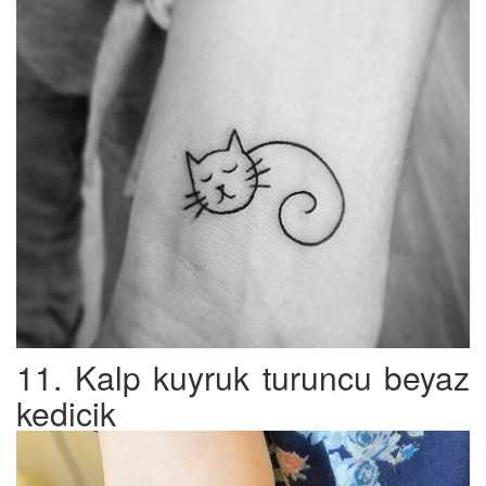
11. Kalp kuyruk turuncu beyaz
kedicik