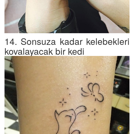
14. Sonsuza kadar kelebekleri
kovalayacak bir kedi