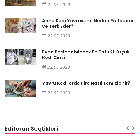
22.05.2020
er
Anne Kedi Yavrusunu Neden Reddeder
ve Terk Eder?
22.05.2020
Evde Beslenebilecek En Tatlı 21 Küçük
Kedi Cinsi
22.05.2020
Yavru Kedilerde Pire Nasıl Temizlenir?
22.05.2020
Editörün Seçtikleri