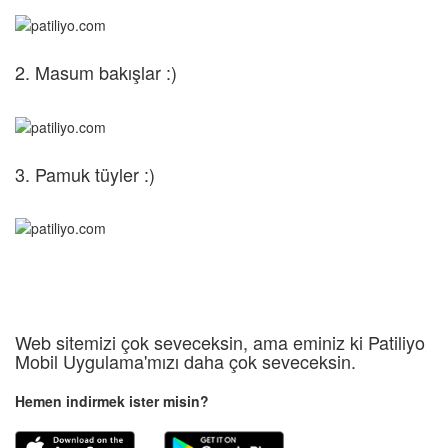
2. Masum bakışlar :)
3. Pamuk tüyler :)
Web sitemizi çok seveceksin, ama eminiz ki Patiliyo
Mobil Uygulama'mızı daha çok seveceksin.
Hemen indirmek ister misin?