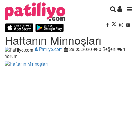
Haftanın Minnoşları
Patiliyo.com
26.05.2020
0 Beğeni
1
Yorum