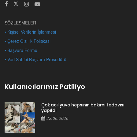
SÖZLEŞMELER
• Kişisel Verilerin İşlenmesi
• Çerez Gizlilik Politikası
• Başvuru Formu
• Veri Sahibi Başvuru Prosedürü
Kullanıcılarımız Patiliyo
Çok acil yuva hepsinin bakımı tedavisi
yapıldı
22.06.2026