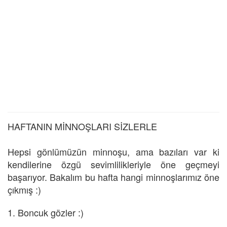
HAFTANIN MİNNOŞLARI SİZLERLE
Hepsi gönlümüzün minnoşu, ama bazıları var ki
kendilerine özgü sevimlilikleriyle öne geçmeyi
başarıyor. Bakalım bu hafta hangi minnoşlarımız öne
çıkmış
:)
1. Boncuk gözler :)