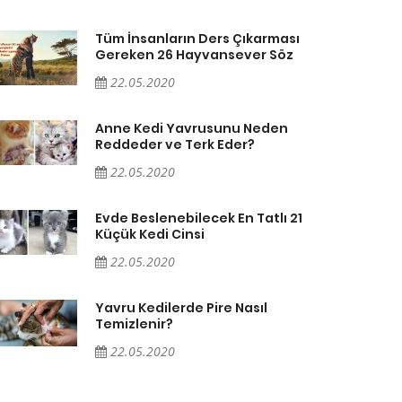
Tüm İnsanların Ders Çıkarması
Gereken 26 Hayvansever Söz
22.05.2020
Anne Kedi Yavrusunu Neden
Reddeder ve Terk Eder?
22.05.2020
Evde Beslenebilecek En Tatlı 21
Küçük Kedi Cinsi
22.05.2020
Yavru Kedilerde Pire Nasıl
Temizlenir?
22.05.2020