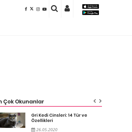
n Çok Okunanlar
Gri Kedi Cinsleri: 14 Tür ve
Özellikleri
26.05.2020