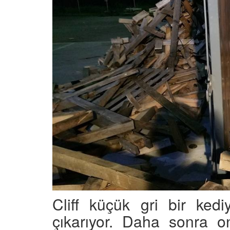
Cliff küçük gri bir kedi
çıkarıyor. Daha sonra 