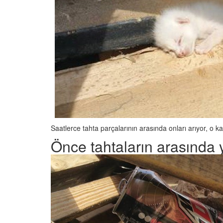
Saatlerce tahta parçalarının arasında onları arıyor, o k
Önce tahtaların arasında ye