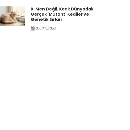
X-Men Değil, Kedi: Dünyadaki
Gerçek 'Mutant' Kediler ve
Genetik Sırları
07.01.2026