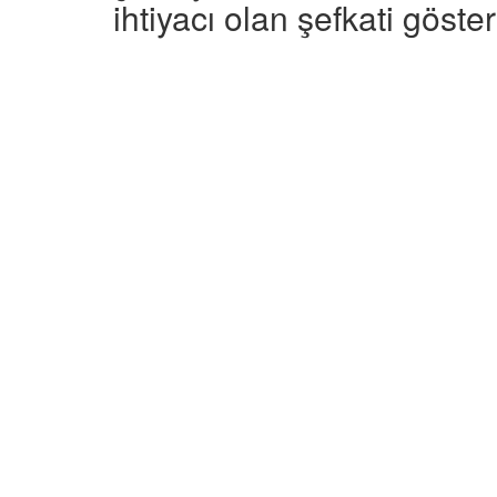
ihtiyacı olan şefkati göster