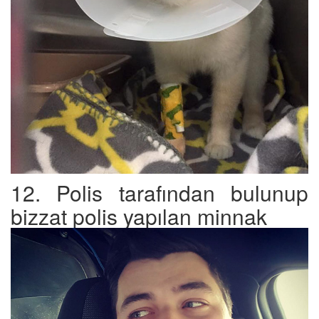
12. Polis tarafından bulunup
bizzat polis yapılan minnak