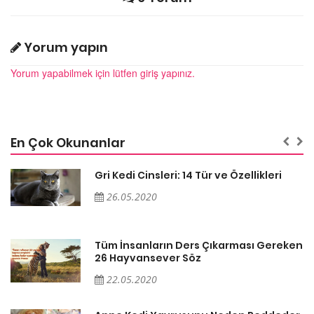
Yorum yapın
Yorum yapabilmek için lütfen giriş yapınız.
En Çok Okunanlar
Gri Kedi Cinsleri: 14 Tür ve Özellikleri
26.05.2020
en
Tüm İnsanların Ders Çıkarması Gereken
26 Hayvansever Söz
22.05.2020