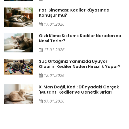
Pati Sineması: Kediler Rüyasında
Konuşur mu?
17.01.2026
Gizli Klima Sistemi: Kediler Nereden ve
Nasıl Terler?
17.01.2026
Suç Ortağınız Yanınızda Uyuyor
Olabilir: Kediler Neden Hırsızlık Yapar?
12.01.2026
X-Men Değil, Kedi: Dünyadaki Gerçek
'Mutant' Kediler ve Genetik Sırları
07.01.2026