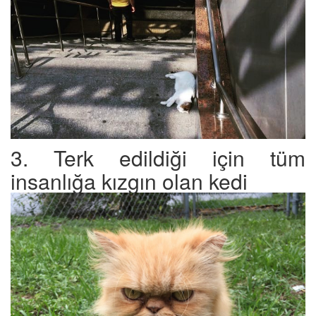
3. Terk edildiği için tüm
insanlığa kızgın olan kedi