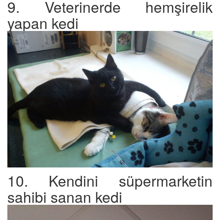
9. Veterinerde hemşirelik
yapan kedi
10. Kendini süpermarketin
sahibi sanan kedi