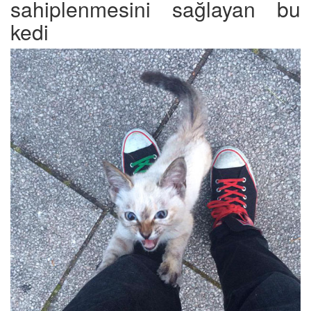
sahiplenmesini sağlayan bu
kedi