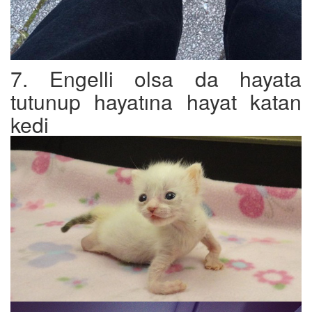
7. Engelli olsa da hayata
tutunup hayatına hayat katan
kedi