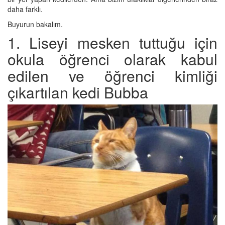
daha farklı.
Buyurun bakalım.
1. Liseyi mesken tuttuğu için
okula öğrenci olarak kabul
edilen ve öğrenci kimliği
çıkartılan kedi Bubba