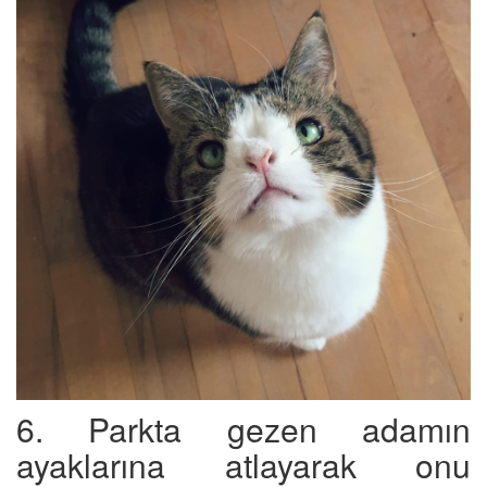
6. Parkta gezen adamın
ayaklarına atlayarak onu