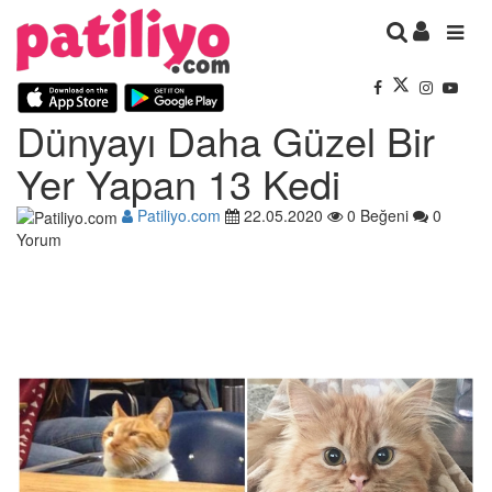
Dünyayı Daha Güzel Bir
Yer Yapan 13 Kedi
Patiliyo.com
22.05.2020
0 Beğeni
0
Yorum