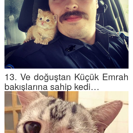
13. Ve doğuştan Küçük Emrah
bakışlarına sahip kedi…