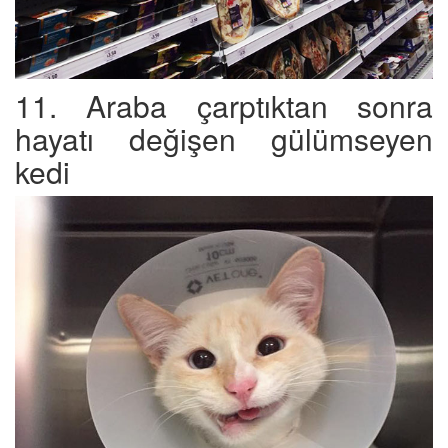
11. Araba çarptıktan sonra
hayatı değişen gülümseyen
kedi