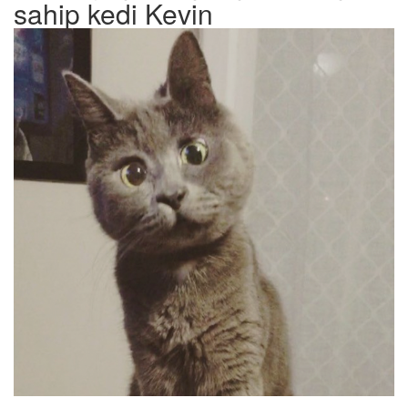
sahip kedi Kevin