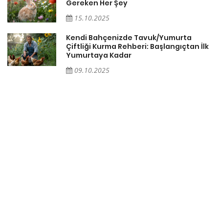
Gereken Her Şey
15.10.2025
Kendi Bahçenizde Tavuk/Yumurta
Çiftliği Kurma Rehberi: Başlangıçtan İlk
Yumurtaya Kadar
09.10.2025