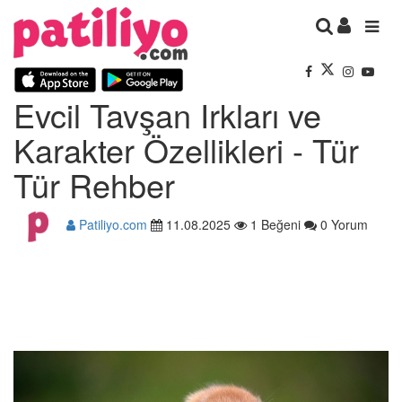
Evcil Tavşan Irkları ve
Karakter Özellikleri - Tür
Tür Rehber
Patiliyo.com
11.08.2025
1 Beğeni
0 Yorum