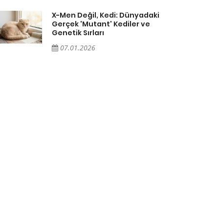
X-Men Değil, Kedi: Dünyadaki
Gerçek 'Mutant' Kediler ve
Genetik Sırları
07.01.2026