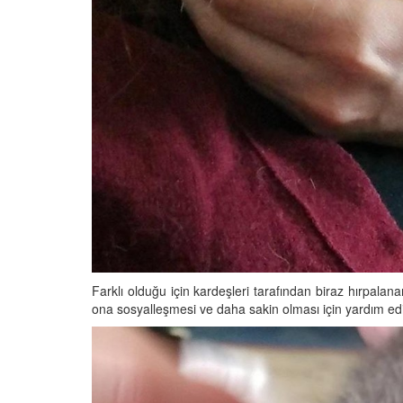
Farklı olduğu için kardeşleri tarafından biraz hırpala
ona sosyalleşmesi ve daha sakin olması için yardım ed