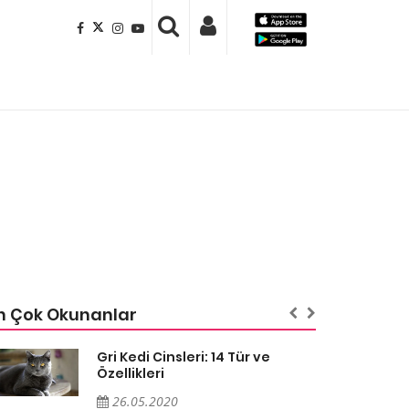
n Çok Okunanlar
Gri Kedi Cinsleri: 14 Tür ve
Özellikleri
26.05.2020