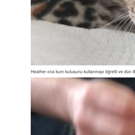
Heather ona kum kutusunu kullanmayı öğretti ve dün il