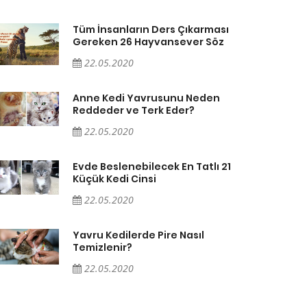
Tüm İnsanların Ders Çıkarması
Gereken 26 Hayvansever Söz
22.05.2020
Anne Kedi Yavrusunu Neden
Reddeder ve Terk Eder?
22.05.2020
Evde Beslenebilecek En Tatlı 21
Küçük Kedi Cinsi
22.05.2020
Yavru Kedilerde Pire Nasıl
Temizlenir?
22.05.2020