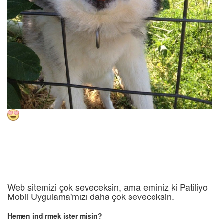
Web sitemizi çok seveceksin, ama eminiz ki Patiliyo
Mobil Uygulama'mızı daha çok seveceksin.
Hemen indirmek ister misin?