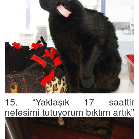
15. “Yaklaşık 17 saattir
nefesimi tutuyorum bıktım artık”