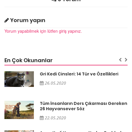
Yorum yapın
Yorum yapabilmek için lütfen giriş yapınız.
En Çok Okunanlar
Gri Kedi Cinsleri: 14 Tür ve Özellikleri
26.05.2020
en
Tüm İnsanların Ders Çıkarması Gereken
26 Hayvansever Söz
22.05.2020