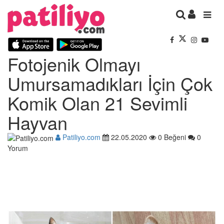
Fotojenik Olmayı
Umursamadıkları İçin Çok
Komik Olan 21 Sevimli
Hayvan
Patiliyo.com
22.05.2020
0 Beğeni
0
Yorum