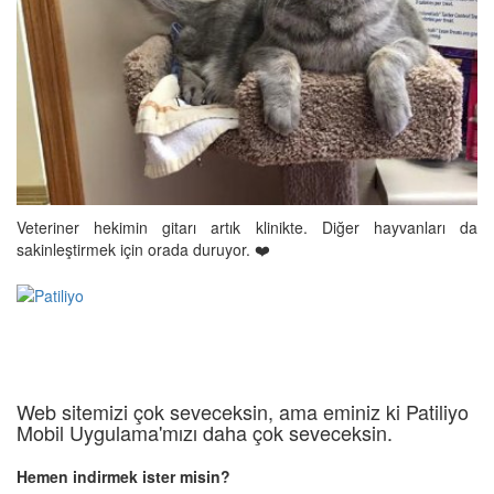
Veteriner hekimin gitarı artık klinikte. Diğer hayvanları da
sakinleştirmek için orada duruyor. ❤️
Web sitemizi çok seveceksin, ama eminiz ki Patiliyo
Mobil Uygulama'mızı daha çok seveceksin.
Hemen indirmek ister misin?