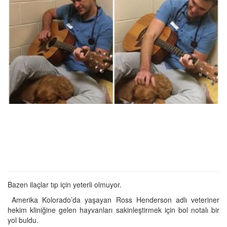
Bazen ilaçlar tıp için yeterli olmuyor.
Amerika Kolorado’da yaşayan Ross Henderson adlı veteriner
hekim kliniğine gelen hayvanları sakinleştirmek için bol notalı bir
yol buldu.