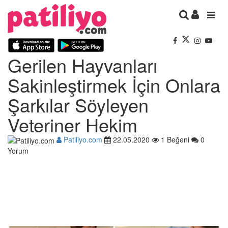
Gerilen Hayvanları
Sakinleştirmek İçin Onlara
Şarkılar Söyleyen
Veteriner Hekim
Patiliyo.com
22.05.2020
1 Beğeni
0
Yorum