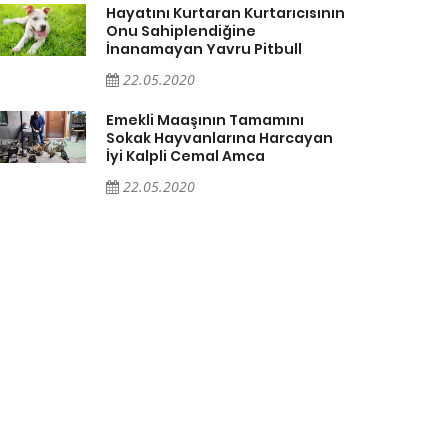
Hayatını Kurtaran Kurtarıcısının
Onu Sahiplendiğine
İnanamayan Yavru Pitbull
22.05.2020
Emekli Maaşının Tamamını
Sokak Hayvanlarına Harcayan
İyi Kalpli Cemal Amca
22.05.2020