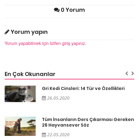
0 Yorum
Yorum yapın
Yorum yapabilmek için lütfen giriş yapınız.
En Çok Okunanlar
Gri Kedi Cinsleri: 14 Tür ve Özellikleri
26.05.2020
en
Tüm İnsanların Ders Çıkarması Gereken
26 Hayvansever Söz
22.05.2020