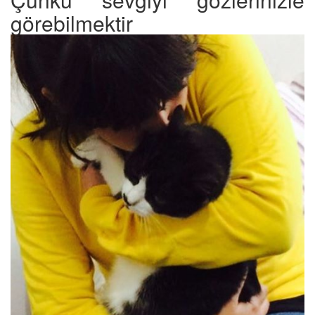
görebilmektir