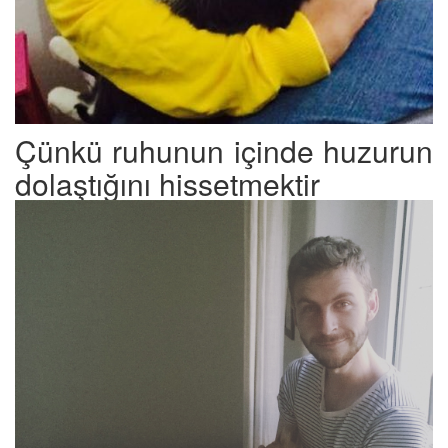
Çünkü ruhunun içinde huzurun
dolaştığını hissetmektir