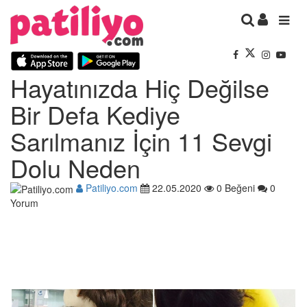
Hayatınızda Hiç Değilse
Bir Defa Kediye
Sarılmanız İçin 11 Sevgi
Dolu Neden
Patiliyo.com
22.05.2020
0 Beğeni
0
Yorum