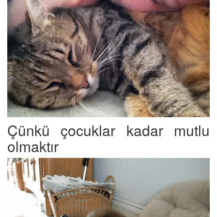
Çünkü çocuklar kadar mutlu
olmaktır