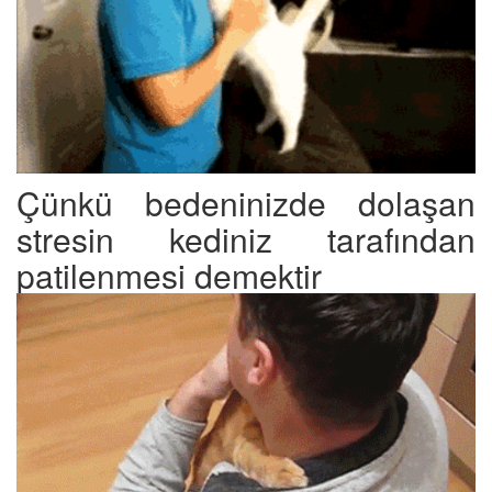
Çünkü bedeninizde dolaşan
stresin kediniz tarafından
patilenmesi demektir