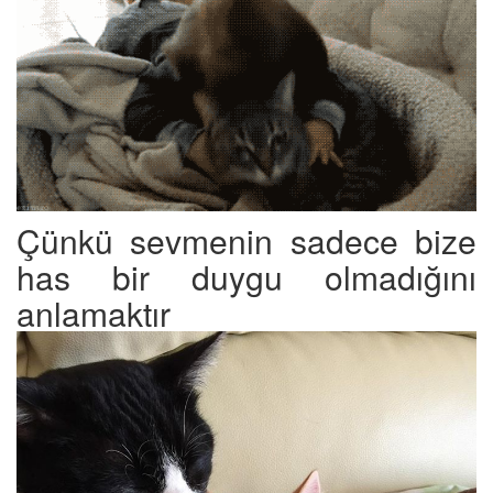
Çünkü sevmenin sadece bize
has bir duygu olmadığını
anlamaktır