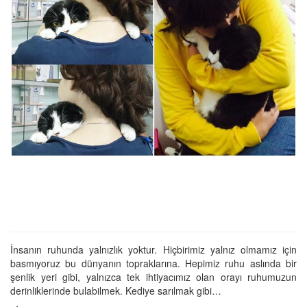
İnsanın ruhunda yalnızlık yoktur. Hiçbirimiz yalnız olmamız için
basmıyoruz bu dünyanın topraklarına. Hepimiz ruhu aslında bir
şenlik yeri gibi, yalnızca tek ihtiyacımız olan orayı ruhumuzun
derinliklerinde bulabilmek. Kediye sarılmak gibi…