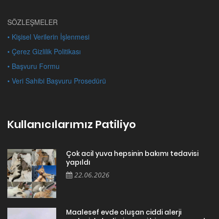
SÖZLEŞMELER
• Kişisel Verilerin İşlenmesi
• Çerez Gizlilik Politikası
• Başvuru Formu
• Veri Sahibi Başvuru Prosedürü
Kullanıcılarımız Patiliyo
Çok acil yuva hepsinin bakımı tedavisi
yapıldı
22.06.2026
Maalesef evde oluşan ciddi alerji