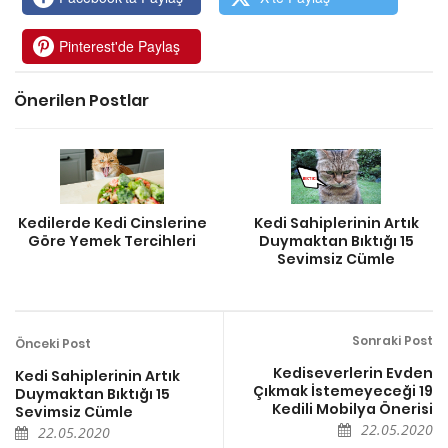
Pinterest'de Paylaş
Önerilen Postlar
Kedilerde Kedi Cinslerine
Kedi Sahiplerinin Artık
Göre Yemek Tercihleri
Duymaktan Bıktığı 15
Sevimsiz Cümle
Sonraki Post
Önceki Post
Kediseverlerin Evden
Kedi Sahiplerinin Artık
Çıkmak İstemeyeceği 19
Duymaktan Bıktığı 15
Kedili Mobilya Önerisi
Sevimsiz Cümle
22.05.2020
22.05.2020