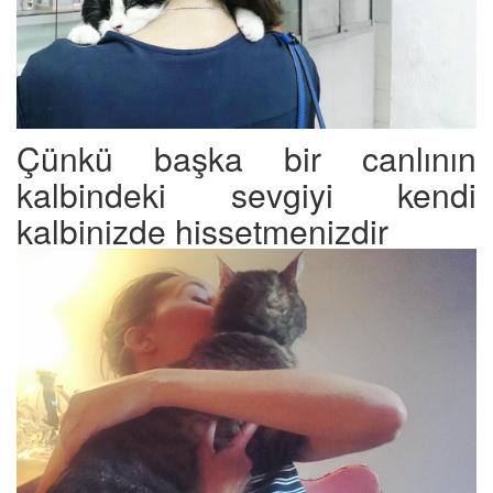
Çünkü başka bir canlının
kalbindeki sevgiyi kendi
kalbinizde hissetmenizdir