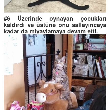
#6 Üzerinde oynayan çocukları
kaldırdı ve üstüne onu sallayıncaya
kadar da miyavlamaya devam etti.