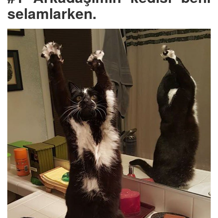
selamlarken.