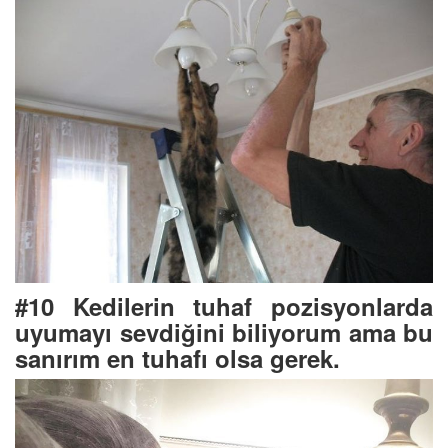
#10 Kedilerin tuhaf pozisyonlarda
uyumayı sevdiğini biliyorum ama bu
sanırım en tuhafı olsa gerek.