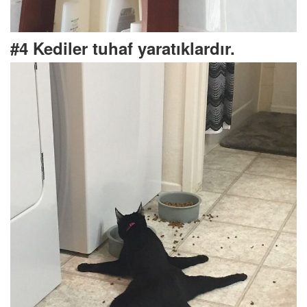
#4 Kediler tuhaf yaratıklardır.