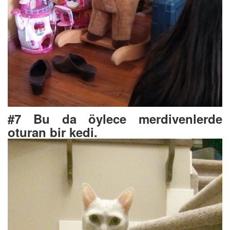
#7 Bu da öylece merdivenlerde
oturan bir kedi.