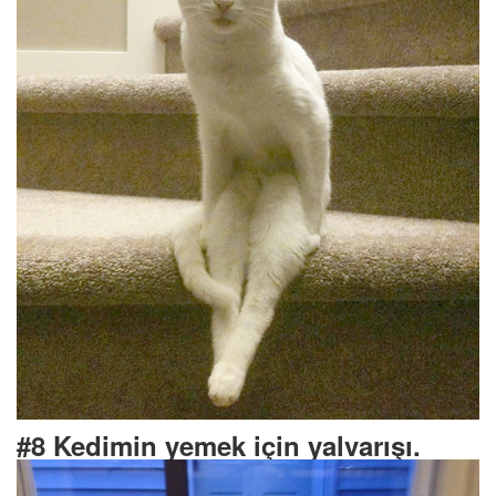
#8 Kedimin yemek için yalvarışı.