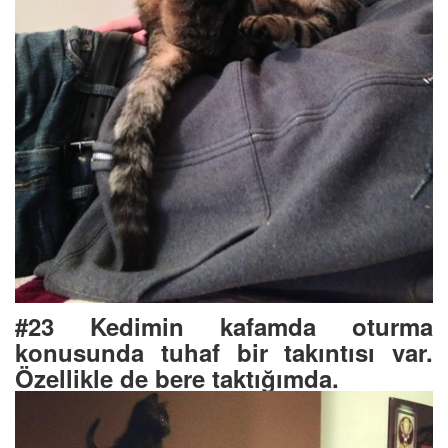
#23 Kedimin kafamda oturma
konusunda tuhaf bir takıntısı var.
Özellikle de bere taktığımda.