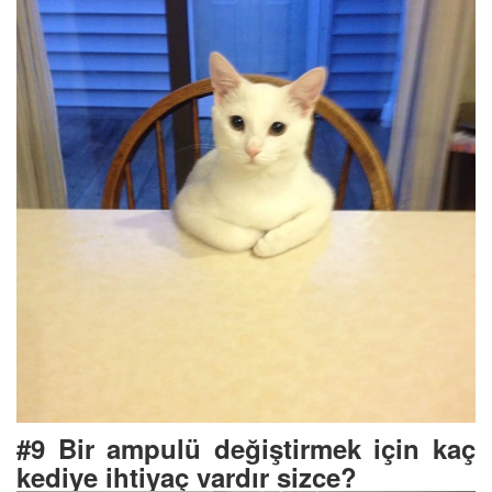
#9 Bir ampulü değiştirmek için kaç
kediye ihtiyaç vardır sizce?