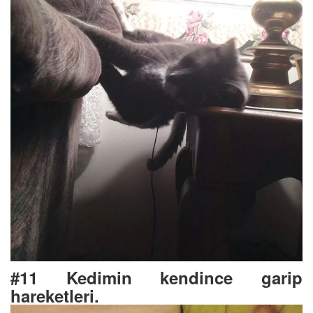
#11 Kedimin kendince garip
hareketleri.