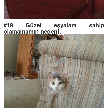
#19 Güzel eşyalara sahip
olamamamın nedeni.