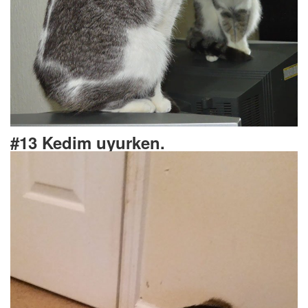
#13 Kedim uyurken.