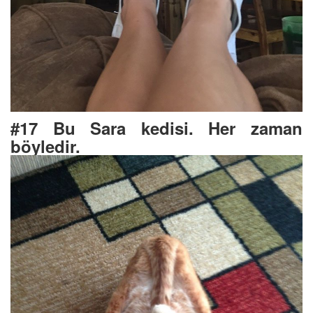
#17 Bu Sara kedisi. Her zaman
böyledir.