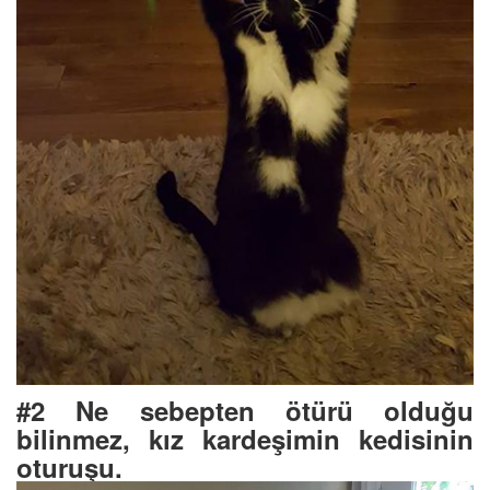
#2 Ne sebepten ötürü olduğu
bilinmez, kız kardeşimin kedisinin
oturuşu.