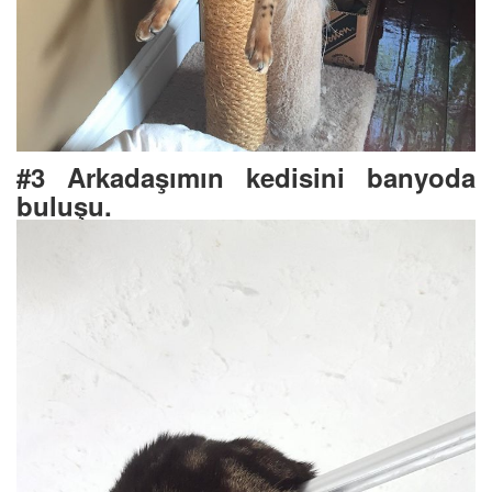
#3 Arkadaşımın kedisini banyoda
buluşu.