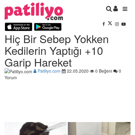
Hiç Bir Sebep Yokken
Kedilerin Yaptığı +10
Garip Hareket
Patiliyo.com
22.05.2020
0 Beğeni
0
Yorum