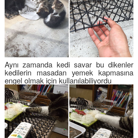
Aynı zamanda kedi savar bu dikenler
kedilerin masadan yemek kapmasına
engel olmak için kullanılabiliyordu