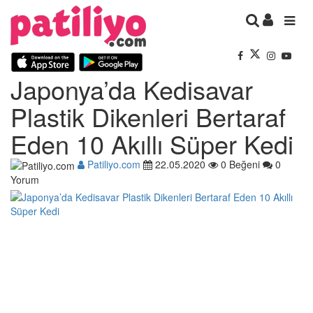
Japonya’da Kedisavar
Plastik Dikenleri Bertaraf
Eden 10 Akıllı Süper Kedi
Patiliyo.com
22.05.2020
0 Beğeni
0
Yorum