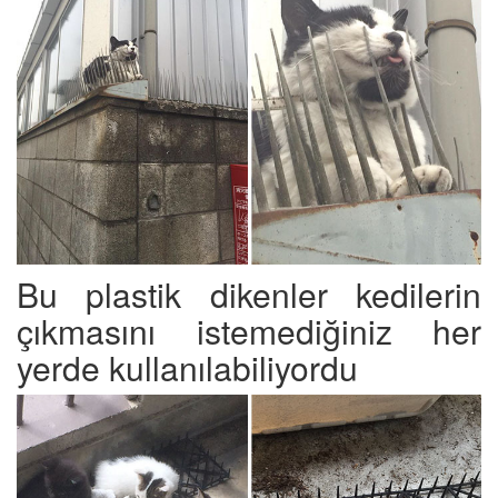
Bu plastik dikenler kedilerin
çıkmasını istemediğiniz her
yerde kullanılabiliyordu