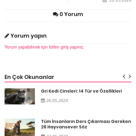
0 Yorum
Yorum yapın
Yorum yapabilmek için lütfen giriş yapınız.
En Çok Okunanlar
Gri Kedi Cinsleri: 14 Tür ve Özellikleri
26.05.2020
en
Tüm İnsanların Ders Çıkarması Gereken
26 Hayvansever Söz