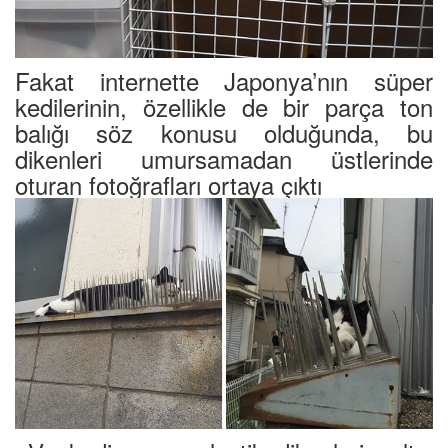
Fakat internette Japonya’nın süper
kedilerinin, özellikle de bir parça ton
balığı söz konusu olduğunda, bu
dikenleri umursamadan üstlerinde
oturan fotoğrafları ortaya çıktı