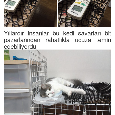
Yıllardır insanlar bu kedi savarları bit
pazarlarından rahatlıkla ucuza temin
edebiliyordu