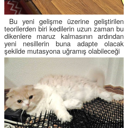
Bu yeni gelişme üzerine geliştirilen
teorilerden biri kedilerin uzun zaman bu
dikenlere maruz kalmasının ardından
yeni nesillerin buna adapte olacak
şekilde mutasyona uğramış olabileceği