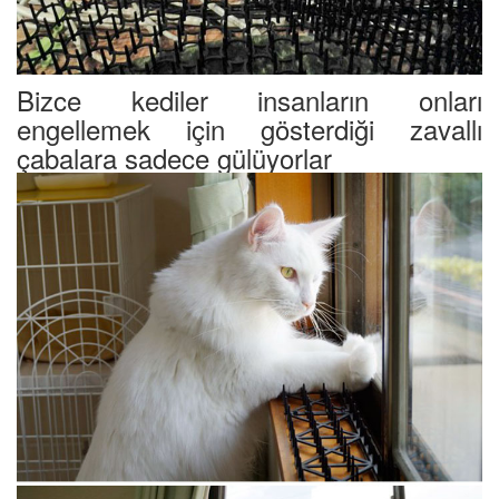
Bizce kediler insanların onları
engellemek için gösterdiği zavallı
çabalara sadece gülüyorlar