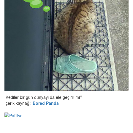
Kediler bir gün dünyayı da ele geçirir mi?
İçerik kaynağı:
Bored Panda