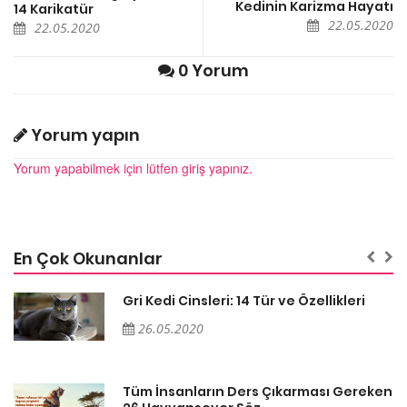
Kedinin Karizma Hayatı
14 Karikatür
22.05.2020
22.05.2020
0 Yorum
Yorum yapın
Yorum yapabilmek için lütfen giriş yapınız.
En Çok Okunanlar
Gri Kedi Cinsleri: 14 Tür ve Özellikleri
26.05.2020
en
Tüm İnsanların Ders Çıkarması Gereken