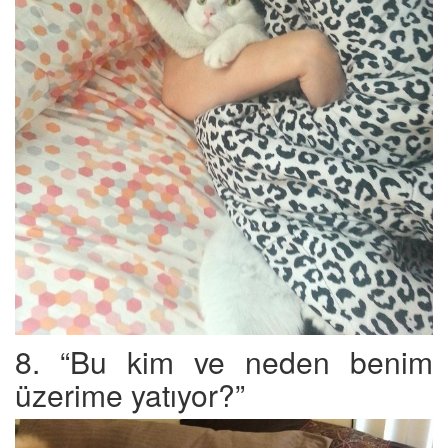
8. “Bu kim ve neden benim
üzerime yatıyor?”