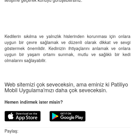
Kedilerin sıkılma ve yalnızlık hislerinden korunması için onlara
uygun bir çevre sağlamak ve düzenli olarak dikkat ve sevgi
göstermek önemlidir. Kedinizin ihtiyaçlarını anlamak ve onlara
uygun bir yaşam ortamı sunmak, mutlu ve sağlıklı bir kedi
olmalarını sağlayabilir.
Web sitemizi çok seveceksin, ama eminiz ki Patiliyo
Mobil Uygulama'mızı daha çok seveceksin.
Hemen indirmek ister misin?
Paylaş: