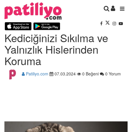
Kediciğinizi Sıkılma ve
Yalnızlık Hislerinden
Koruma
Patiliyo.com
07.03.2024
0 Beğeni
0 Yorum