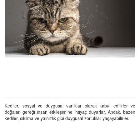
Kediler, sosyal ve duygusal varlıklar olarak kabul edilirler ve
doğaları gereği insan etkileşimine ihtiyaç duyarlar. Ancak, bazen
kediler, sıkılma ve yalnızlık gibi duygusal zorluklar yaşayabilirler.