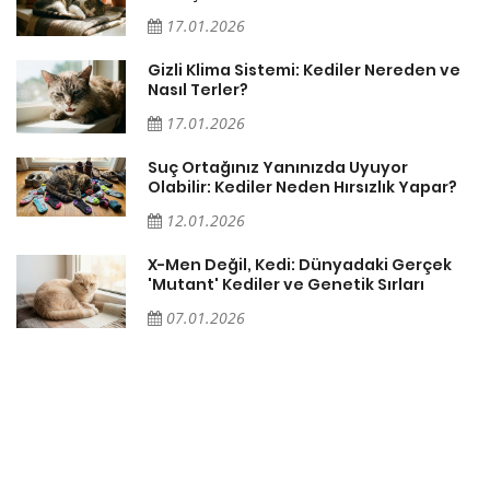
17.01.2026
Gizli Klima Sistemi: Kediler Nereden ve
Nasıl Terler?
17.01.2026
Suç Ortağınız Yanınızda Uyuyor
Olabilir: Kediler Neden Hırsızlık Yapar?
12.01.2026
X-Men Değil, Kedi: Dünyadaki Gerçek
'Mutant' Kediler ve Genetik Sırları
07.01.2026