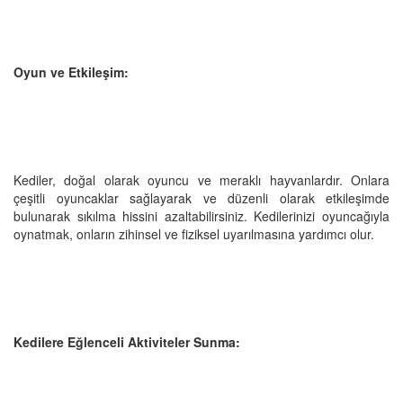
Oyun ve Etkileşim:
Kediler, doğal olarak oyuncu ve meraklı hayvanlardır. Onlara
çeşitli oyuncaklar sağlayarak ve düzenli olarak etkileşimde
bulunarak sıkılma hissini azaltabilirsiniz. Kedilerinizi oyuncağıyla
oynatmak, onların zihinsel ve fiziksel uyarılmasına yardımcı olur.
Kedilere Eğlenceli Aktiviteler Sunma: