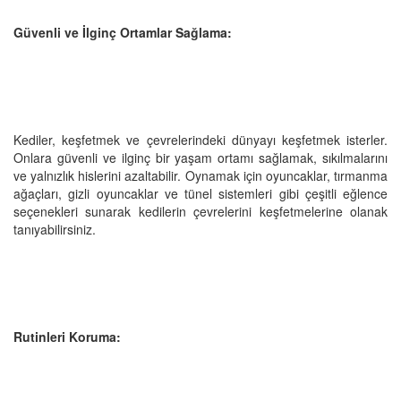
Güvenli ve İlginç Ortamlar Sağlama:
Kediler, keşfetmek ve çevrelerindeki dünyayı keşfetmek isterler.
Onlara güvenli ve ilginç bir yaşam ortamı sağlamak, sıkılmalarını
ve yalnızlık hislerini azaltabilir. Oynamak için oyuncaklar, tırmanma
ağaçları, gizli oyuncaklar ve tünel sistemleri gibi çeşitli eğlence
seçenekleri sunarak kedilerin çevrelerini keşfetmelerine olanak
tanıyabilirsiniz.
Rutinleri Koruma: