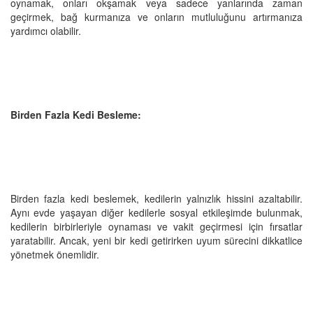
oynamak, onları okşamak veya sadece yanlarında zaman
geçirmek, bağ kurmanıza ve onların mutluluğunu artırmanıza
yardımcı olabilir.
Birden Fazla Kedi Besleme:
Birden fazla kedi beslemek, kedilerin yalnızlık hissini azaltabilir.
Aynı evde yaşayan diğer kedilerle sosyal etkileşimde bulunmak,
kedilerin birbirleriyle oynaması ve vakit geçirmesi için fırsatlar
yaratabilir. Ancak, yeni bir kedi getirirken uyum sürecini dikkatlice
yönetmek önemlidir.