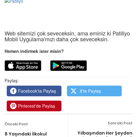
Web sitemizi çok seveceksin, ama eminiz ki Patiliyo
Mobil Uygulama'mızı daha çok seveceksin.
Hemen indirmek ister misin?
Paylaş:
Facebook'ta Paylaş
X'te Paylaş
Pinterest'de Paylaş
Sonraki Post
Önceki Post
Yılbaşından Her Şeyden
8 Yaşındaki İlkokul