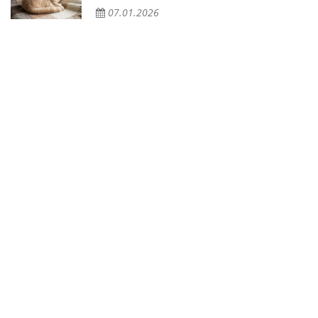
07.01.2026