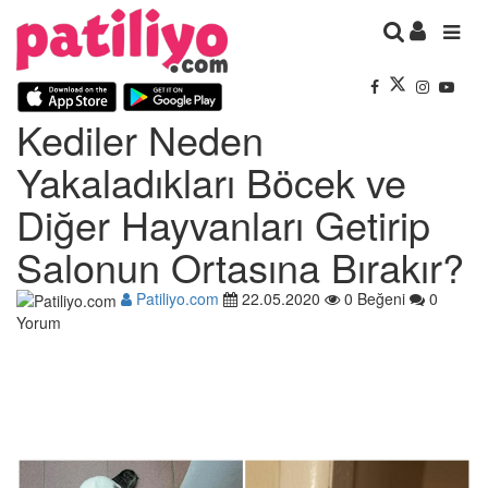
Kediler Neden
Yakaladıkları Böcek ve
Diğer Hayvanları Getirip
Salonun Ortasına Bırakır?
Patiliyo.com
22.05.2020
0 Beğeni
0
Yorum