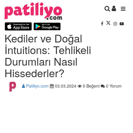
Kediler ve Doğal
İntuitions: Tehlikeli
Durumları Nasıl
Hissederler?
Patiliyo.com
03.03.2024
0 Beğeni
0 Yorum