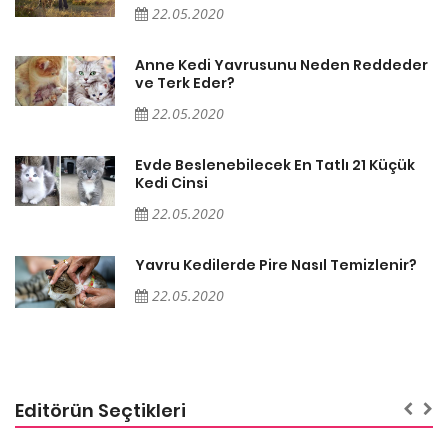
22.05.2020
er
Anne Kedi Yavrusunu Neden Reddeder
ve Terk Eder?
22.05.2020
Evde Beslenebilecek En Tatlı 21 Küçük
Kedi Cinsi
22.05.2020
Yavru Kedilerde Pire Nasıl Temizlenir?
22.05.2020
Editörün Seçtikleri