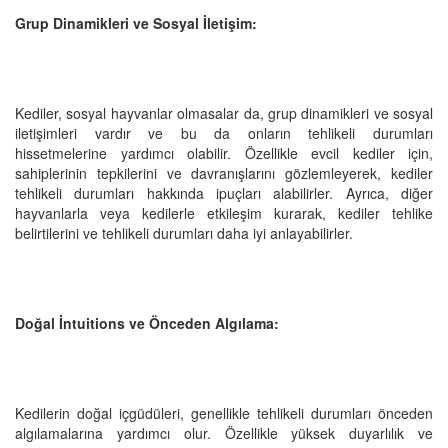
Grup Dinamikleri ve Sosyal İletişim:
Kediler, sosyal hayvanlar olmasalar da, grup dinamikleri ve sosyal
iletişimleri vardır ve bu da onların tehlikeli durumları
hissetmelerine yardımcı olabilir. Özellikle evcil kediler için,
sahiplerinin tepkilerini ve davranışlarını gözlemleyerek, kediler
tehlikeli durumları hakkında ipuçları alabilirler. Ayrıca, diğer
hayvanlarla veya kedilerle etkileşim kurarak, kediler tehlike
belirtilerini ve tehlikeli durumları daha iyi anlayabilirler.
Doğal İntuitions ve Önceden Algılama:
Kedilerin doğal içgüdüleri, genellikle tehlikeli durumları önceden
algılamalarına yardımcı olur. Özellikle yüksek duyarlılık ve