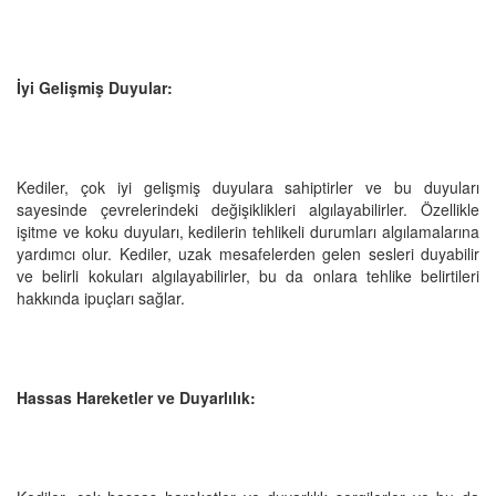
İyi Gelişmiş Duyular:
Kediler, çok iyi gelişmiş duyulara sahiptirler ve bu duyuları
sayesinde çevrelerindeki değişiklikleri algılayabilirler. Özellikle
işitme ve koku duyuları, kedilerin tehlikeli durumları algılamalarına
yardımcı olur. Kediler, uzak mesafelerden gelen sesleri duyabilir
ve belirli kokuları algılayabilirler, bu da onlara tehlike belirtileri
hakkında ipuçları sağlar.
Hassas Hareketler ve Duyarlılık: