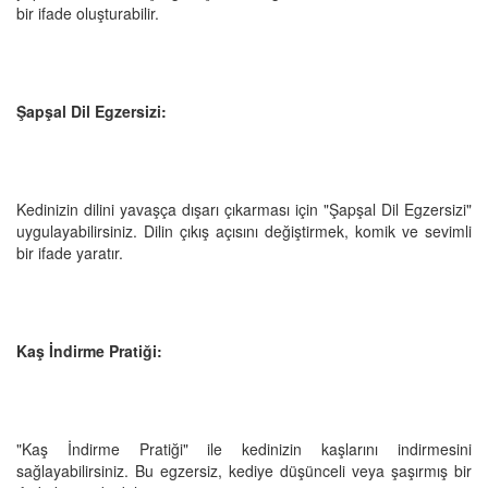
bir ifade oluşturabilir.
Şapşal Dil Egzersizi:
Kedinizin dilini yavaşça dışarı çıkarması için "Şapşal Dil Egzersizi"
uygulayabilirsiniz. Dilin çıkış açısını değiştirmek, komik ve sevimli
bir ifade yaratır.
Kaş İndirme Pratiği:
"Kaş İndirme Pratiği" ile kedinizin kaşlarını indirmesini
sağlayabilirsiniz. Bu egzersiz, kediye düşünceli veya şaşırmış bir