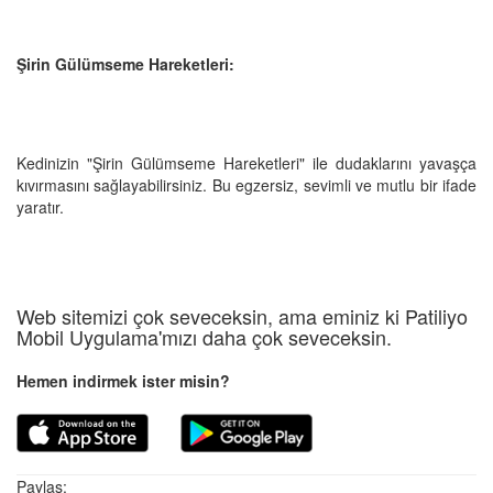
Şirin Gülümseme Hareketleri:
Kedinizin "Şirin Gülümseme Hareketleri" ile dudaklarını yavaşça
kıvırmasını sağlayabilirsiniz. Bu egzersiz, sevimli ve mutlu bir ifade
yaratır.
Web sitemizi çok seveceksin, ama eminiz ki Patiliyo
Mobil Uygulama'mızı daha çok seveceksin.
Hemen indirmek ister misin?
Paylaş: