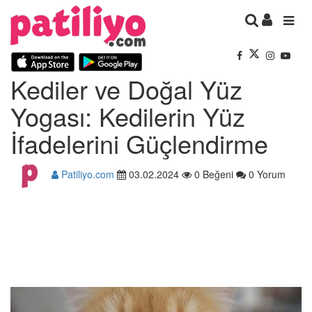
Kediler ve Doğal Yüz
Yogası: Kedilerin Yüz
İfadelerini Güçlendirme
Patiliyo.com
03.02.2024
0 Beğeni
0 Yorum