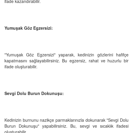
ifade kazandırabilir.
Yumuşak Göz Egzersizi:
"Yumuşak Göz Egzersizi" yaparak, kedinizin gözlerini hafifçe
kapatmasını sağlayabilirsiniz. Bu egzersiz, rahat ve huzurlu bir
ifade oluşturabilir.
Sevgi Dolu Burun Dokunuşu:
Kedinizin burnunu nazikçe parmaklarınızla dokunarak "Sevgi Dolu
Burun Dokunuşu" yapabilirsiniz. Bu, sevgi ve sıcaklık ifadesi
oluşturabilir.