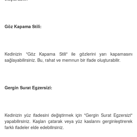
Göz Kapama Stili:
Kedinizin "Göz Kapama Stili" ile gözlerini yarı kapamasını
sağlayabilirsiniz. Bu, rahat ve memnun bir ifade oluşturabilir.
Gergin Surat Egzersizi:
Kedinizin yüz ifadesini değiştirmek için "Gergin Surat Egzersizi"
yapabilirsiniz. Kaşları çatarak veya yüz kaslarını gerginleştirerek
farklı ifadeler elde edebilirsiniz.