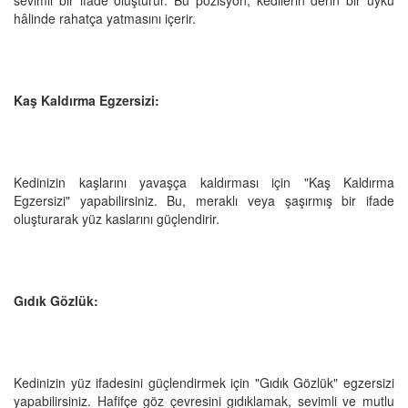
hâlinde rahatça yatmasını içerir.
Kaş Kaldırma Egzersizi:
Kedinizin kaşlarını yavaşça kaldırması için "Kaş Kaldırma
Egzersizi" yapabilirsiniz. Bu, meraklı veya şaşırmış bir ifade
oluşturarak yüz kaslarını güçlendirir.
Gıdık Gözlük:
Kedinizin yüz ifadesini güçlendirmek için "Gıdık Gözlük" egzersizi
yapabilirsiniz. Hafifçe göz çevresini gıdıklamak, sevimli ve mutlu